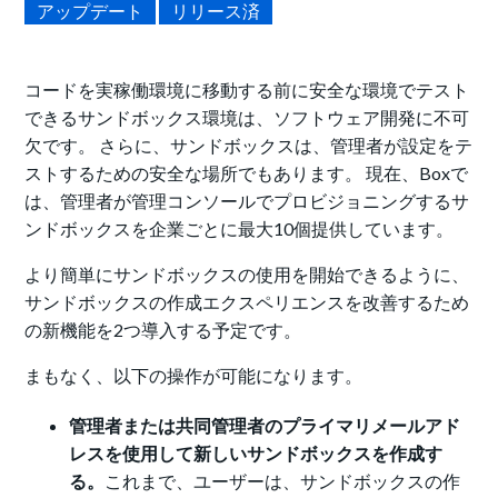
アップデート
リリース済
コードを実稼働環境に移動する前に安全な環境でテスト
できるサンドボックス環境は、ソフトウェア開発に不可
欠です。 さらに、サンドボックスは、管理者が設定をテ
ストするための安全な場所でもあります。 現在、Boxで
は、管理者が管理コンソールでプロビジョニングするサ
ンドボックスを企業ごとに最大10個提供しています。
より簡単にサンドボックスの使用を開始できるように、
サンドボックスの作成エクスペリエンスを改善するため
の新機能を2つ導入する予定です。
まもなく、以下の操作が可能になります。
管理者または共同管理者のプライマリメールアド
レスを使用して新しいサンドボックスを作成す
る。
これまで、ユーザーは、サンドボックスの作