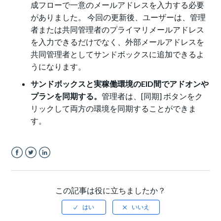
成フローで一意のメールアドレスを入力する必要
がありました。 今回の更新後、ユーザーは、管理
者または共同管理者のプライマリメールアドレス
を入力できるだけでなく、外部メールアドレスを
共同管理者としてサンドボックスに追加できるよ
うになります。
サンドボックスと実稼働環境のEID間でアドオンや
プランを同期する。
管理者は、[同期] ボタンをク
リックして両方の環境を同期することができま
す。
Facebook
Twitter
LinkedIn
この記事は役に立ちましたか？