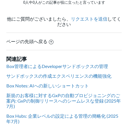
0人中0人がこの記事が役に立ったと言っています
他にご質問がございましたら、
リクエストを送信
してく
ださい
ページの先頭へ戻る
関連記事
Box管理者によるDeveloperサンドボックスの管理
サンドボックスの作成エクスペリエンスの機能強化
Box Notes: AIへの新しいショートカット
新規のお客様に対するGxPの自動プロビジョニングのご
案内: GxPの制御リリースへのシームレスな登録 (2025年
7月)
Box Hubs: 企業レベルの設定による管理の簡略化 (2025
年7月)