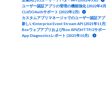
ユーザー認証アプリの管理の機能強化 (2022年4月
CLIのOAuthサポート (2022年2月)
カスタムアプリマネージャでのユーザー認証アプリの確
新しいEnterprise Event Stream API (2021年11月
BoxウェブアプリおよびBox APIのHTTP/2サポート
App Diagnosticsレポート (2021年10月)