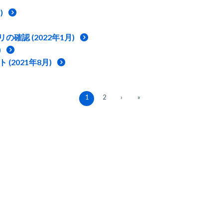
)
認 (2022年1月)
)
 (2021年8月)
1
2
›
»