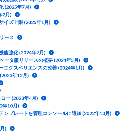
2025年7月)
年2月)
上限 (2025年1月)
式リリース
の機能強化 (2024年7月)
パブリックベータ版リリースの概要 (2024年5月)
クスペリエンスの改善 (2024年1月)
023年12月)
 (2023年4月)
2年10月)
プレートを管理コンソールに追加 (2022年10月)
8月)