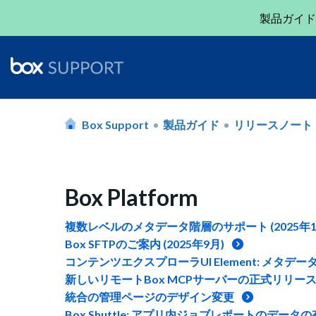
製品ガイド
Box Support
製品ガイド
リリースノート
Box Platform
複数レベルのメタデータ階層のサポート (2025年1
Box SFTPのご案内 (2025年9月)
コンテンツエクスプローラUI Element: メタデー
新しいリモートBox MCPサーバーの正式リリースのご
統合の管理ページのデザイン変更
Box Shuttle: アプリ内ジョブレポートのデータの有