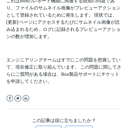
これはBoxのレポート機能に関連する既知の問題であ
り、ファイルのサムネイル画像がプレビューアクション
として登録されているために発生します。 現状では、
[更新] ページにアクセスするたびにサムネイル画像が読
み込まれるため、ログに記録されるプレビューアクショ
ンの数が増加します。
エンジニアリングチームはすでにこの問題を把握してい
て、現在修正に取り組んでいます。 この問題に関してさ
らにご質問がある場合は、Box製品サポートにチケット
を申請してください。
Facebook
Twitter
LinkedIn
この記事は役に立ちましたか？