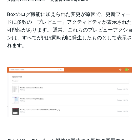
Boxのログ機能に加えられた変更が原因で、更新フィー
ドに多数の「プレビュー」アクティビティが表示された
可能性があります。 通常、これらのプレビューアクショ
ンは、すべてがほぼ同時刻に発生したものとして表示さ
れます。