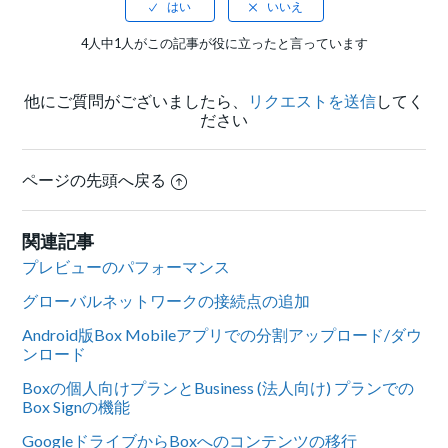
4人中1人がこの記事が役に立ったと言っています
他にご質問がございましたら、
リクエストを送信
してく
ださい
ページの先頭へ戻る
関連記事
プレビューのパフォーマンス
グローバルネットワークの接続点の追加
Android版Box Mobileアプリでの分割アップロード/ダウ
ンロード
Boxの個人向けプランとBusiness (法人向け) プランでの
Box Signの機能
GoogleドライブからBoxへのコンテンツの移行