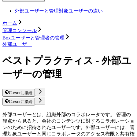
外部ユーザーと管理対象ユーザーの違い
ホーム
管理コンソール
Boxユーザーと管理者の管理
外部ユーザー
ベストプラクティス - 外部ユ
ーザーの管理
Cursorに接続
Cursorに接続
外部ユーザーとは、組織外部のコラボレータです。 管理の
観点から見ると、会社のコンテンツに対するコラボレーショ
ンのために招待されたユーザーです。外部ユーザーには、管
理対象ユーザーと同じコラボレータのアクセス権限と共有権