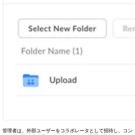
管理者は、外部ユーザーをコラボレータとして招待し、コン