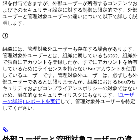
限を付与できますが、外部ユーザーが所有するコンテンツお
よびそのセキュリティ設定に対する制御は限定的です。外部
ユーザーと管理対象ユーザーの違いについて以下で詳しく説
明します。
組織には、管理対象外ユーザーも存在する場合があります。
管理対象外ユーザーとは、組織に属しているものの、組織外
で独自にアカウントを登録したか、すでにアカウントを所有
しているためにライセンスを持たないBoxアカウントを使用
しているユーザーです。管理対象外ユーザーは、必ずしも外
部ユーザーであるとは限りませんが、組織におけるBoxのセ
キュリティおよびコンプライアンスポリシーの対象ではない
ため、潜在的なセキュリティリスクにもなります。
[ユーザ
ーの詳細] レポートを実行
して、管理対象外ユーザーを特定
してください。
外部ユーザーと管理対象ユーザーの違