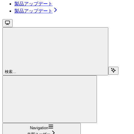
製品アップデート
製品アップデート
検索...
Navigation