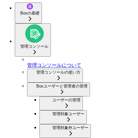
Boxの基礎
管理コンソール
管理コンソールについて
管理コンソールの使い方
Boxユーザーと管理者の管理
ユーザーの管理
管理対象ユーザー
管理対象外ユーザー