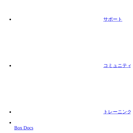
サポート
コミュニティ
トレーニング
Box Docs