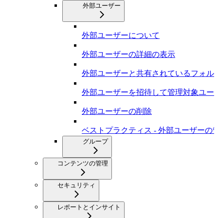
外部ユーザー
外部ユーザーについて
外部ユーザーの詳細の表示
外部ユーザーと共有されているフォル
外部ユーザーを招待して管理対象ユー
外部ユーザーの削除
ベストプラクティス - 外部ユーザーの
グループ
コンテンツの管理
セキュリティ
レポートとインサイト