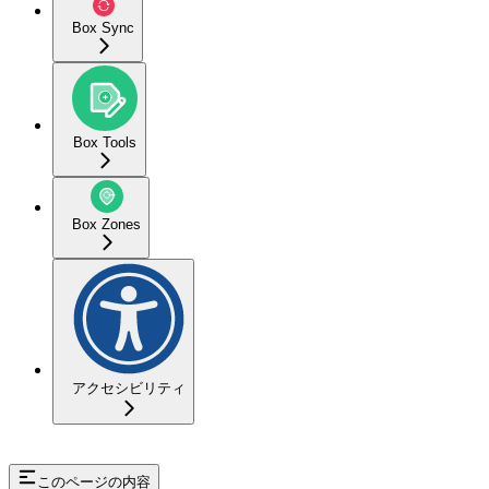
Box Sync
Box Tools
Box Zones
アクセシビリティ
このページの内容