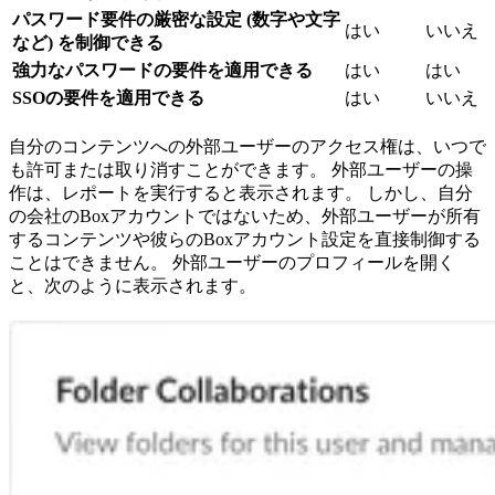
パスワード要件の厳密な設定
(数字や文字
はい
いいえ
など) を制御できる
強力なパスワードの要件を適用できる
はい
はい
SSOの要件を適用できる
はい
いいえ
自分のコンテンツへの外部ユーザーのアクセス権は、いつで
も許可または取り消すことができます。 外部ユーザーの操
作は、レポートを実行すると表示されます。 しかし、自分
の会社のBoxアカウントではないため、外部ユーザーが所有
するコンテンツや彼らのBoxアカウント設定を直接制御する
ことはできません。 外部ユーザーのプロフィールを開く
と、次のように表示されます。