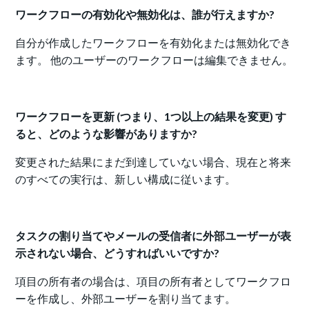
ワークフローの有効化や無効化は、誰が行えますか?
自分が作成したワークフローを有効化または無効化でき
ます。 他のユーザーのワークフローは編集できません。
ワークフローを更新 (つまり、1つ以上の結果を変更) す
ると、どのような影響がありますか?
変更された結果にまだ到達していない場合、現在と将来
のすべての実行は、新しい構成に従います。
タスクの割り当てやメールの受信者に外部ユーザーが表
示されない場合、どうすればいいですか?
項目の所有者の場合は、項目の所有者としてワークフロ
ーを作成し、外部ユーザーを割り当てます。