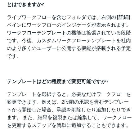
とはできますか?
ライブワークフローを含むフォルダでは、右側の [
詳細
]
ペインにワークフローのインジケータが表示されます。
ワークフローテンプレートの機能は拡張されている段階
です。今後、カスタムワークフローテンプレートを社内
のより多くのユーザーに公開する機能が搭載される予定
です。
テンプレートはどの程度まで変更可能ですか?
テンプレートを選択すると、必要なだけワークフローを
変更できます。例えば、2段階の承認を含むテンプレー
トから開始した場合、承認を削除したり追加したりでき
ます。 また、結果を複製または編集して、ワークフロー
を更新するステップを簡単に追加することもできます。