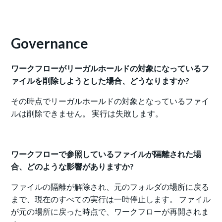
Governance
ワークフローがリーガルホールドの対象になっているフ
ァイルを削除しようとした場合、どうなりますか?
その時点でリーガルホールドの対象となっているファイ
ルは削除できません。 実行は失敗します。
ワークフローで参照しているファイルが隔離された場
合、どのような影響がありますか?
ファイルの隔離が解除され、元のフォルダの場所に戻る
まで、現在のすべての実行は一時停止します。 ファイル
が元の場所に戻った時点で、ワークフローが再開されま