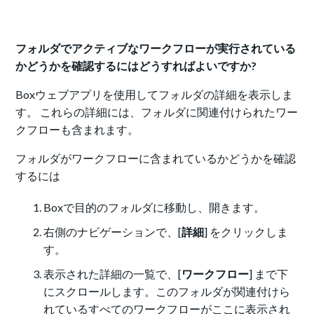
フォルダでアクティブなワークフローが実行されている
かどうかを確認するにはどうすればよいですか?
Boxウェブアプリを使用してフォルダの詳細を表示しま
す。 これらの詳細には、フォルダに関連付けられたワー
クフローも含まれます。
フォルダがワークフローに含まれているかどうかを確認
するには
Boxで目的のフォルダに移動し、開きます。
右側のナビゲーションで、[
詳細
] をクリックしま
す。
表示された詳細の一覧で、[
ワークフロー
] まで下
にスクロールします。このフォルダが関連付けら
れているすべてのワークフローがここに表示され