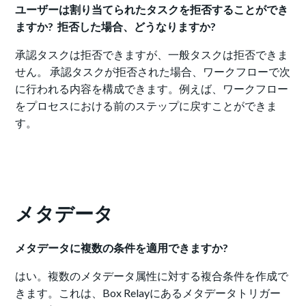
ユーザーは割り当てられたタスクを拒否することができ
ますか? 拒否した場合、どうなりますか?
承認タスクは拒否できますが、一般タスクは拒否できま
せん。 承認タスクが拒否された場合、ワークフローで次
に行われる内容を構成できます。例えば、ワークフロー
をプロセスにおける前のステップに戻すことができま
す。
メタデータ
メタデータに複数の条件を適用できますか?
はい。複数のメタデータ属性に対する複合条件を作成で
きます。これは、Box Relayにあるメタデータトリガー