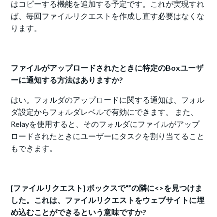
はコピーする機能を追加する予定です。これが実現すれ
ば、毎回ファイルリクエストを作成し直す必要はなくな
ります。
ファイルがアップロードされたときに特定のBoxユーザ
ーに通知する方法はありますか?
はい。フォルダのアップロードに関する通知は、フォル
ダ設定からフォルダレベルで有効にできます。 また、
Relayを使用すると、そのフォルダにファイルがアップ
ロードされたときにユーザーにタスクを割り当てること
もできます。
[ファイルリクエスト] ボックスで“”の隣に<>を見つけま
した。これは、ファイルリクエストをウェブサイトに埋
め込むことができるという意味ですか?