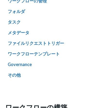
ワークフローの管理
フォルダ
タスク
メタデータ
ファイルリクエストトリガー
ワークフローテンプレート
Governance
その他
ワークフローの構築