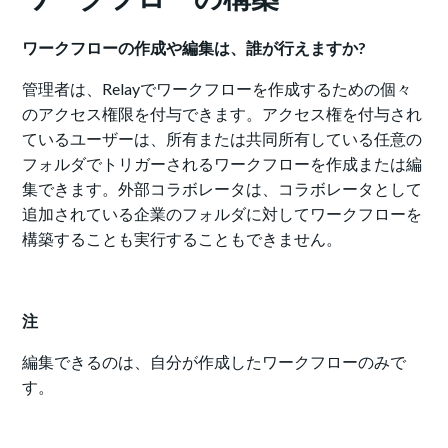
ワークフローの作成や編集は、誰が行えますか?
管理者は、Relayでワークフローを作成するための個々
のアクセス権限を付与できます。アクセス権を付与され
ているユーザーは、所有または共同所有している任意の
フォルダでトリガーされるワークフローを作成または編
集できます。外部コラボレータは、コラボレータとして
追加されている企業のフォルダに対してワークフローを
構築することも実行することもできません。
注
編集できるのは、自分が作成したワークフローのみで
す。