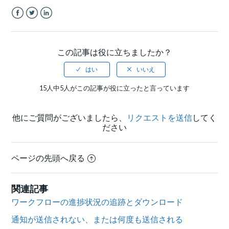
Facebook
Twitter
LinkedIn
この記事は役に立ちましたか？
15人中5人がこの記事が役に立ったと言っています
他にご質問がございましたら、
リクエストを送信
してく
ださい
ページの先頭へ戻る
関連記事
ワークフローの進捗状況の追跡とダウンロード
通知が送信されない、または何度も送信される