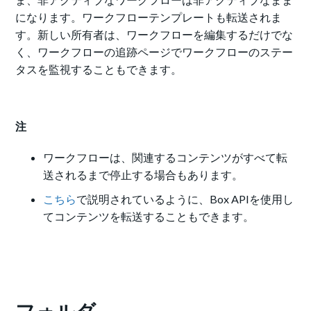
になります。ワークフローテンプレートも転送されま
す。新しい所有者は、ワークフローを編集するだけでな
く、ワークフローの追跡ページでワークフローのステー
タスを監視することもできます。
注
ワークフローは、関連するコンテンツがすべて転
送されるまで停止する場合もあります。
こちら
で説明されているように、Box APIを使用し
てコンテンツを転送することもできます。
フォルダ