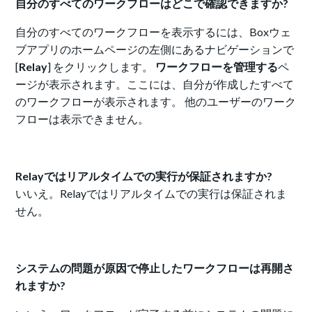
自分のすべてのワークフローはどこで確認できますか?
自分のすべてのワークフローを表示するには、Boxウェ
ブアプリのホームページの左側にあるナビゲーションで
[
Relay
] をクリックします。
ワークフローを管理する
ペ
ージが表示されます。ここには、自分が作成したすべて
のワークフローが表示されます。 他のユーザーのワーク
フローは表示できません。
Relayではリアルタイムでの実行が保証されますか?
いいえ。Relayではリアルタイムでの実行は保証されま
せん。
システムの問題が原因で停止したワークフローは再開さ
れますか?