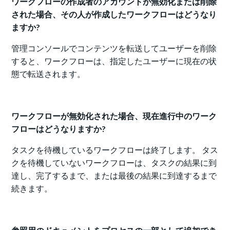
ワークフローの作成者のアカウントが無効化または削除
された場合、その人が作成したワークフローはどうなり
ますか?
管理コンソールでコンテンツを転送してユーザーを削除
すると、ワークフローは、指定したユーザーに現在の状
態で転送されます。
ワークフローが無効化された場合、現在進行中のワーク
フローはどうなりますか?
タスクを待機しているワークフローは終了します。 タス
クを待機していないワークフローは、タスクの結果に到
達し、完了するまで、または最後の結果に到達するまで
続きます。