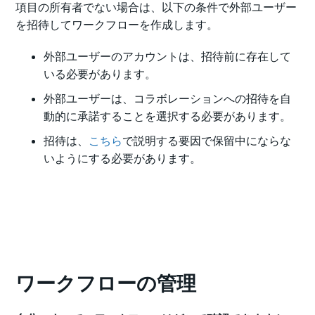
項目の所有者でない場合は、以下の条件で外部ユーザー
を招待してワークフローを作成します。
外部ユーザーのアカウントは、招待前に存在して
いる必要があります。
外部ユーザーは、コラボレーションへの招待を自
動的に承諾することを選択する必要があります。
招待は、
こちら
で説明する要因で保留中にならな
いようにする必要があります。
ワークフローの管理