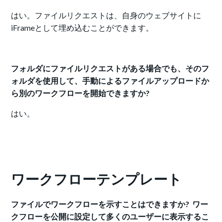
はい。ファイルリクエストは、自身のウェブサイトに
iFrameとして埋め込むことができます。
フォルダにファイルリクエストがある場合でも、そのフ
ォルダを使用して、手動によるファイルアップロードか
ら別のワークフローを開始できますか?
はい。
ワークフローテンプレート
ファイルでワークフローを示すことはできますか? ワー
クフローを公開に設定して多くのユーザーに表示するこ