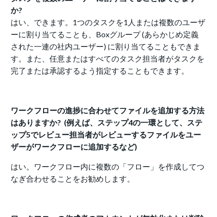
か?
はい、できます。1つのタスクを1人または複数のユーザ
ーに割り当てることも、Boxグループ (あらかじめ定義
された一連の社内ユーザー) に割り当てることもできま
す。また、任意またはすべてのタスク担当者がタスクを
完了または承認するよう指定することもできます。
ワークフローの進捗に合わせてファイルを追加する方法
はありますか? (例えば、ステップ4の一環として、ステ
ップ5でレビュー担当者がレビューするファイルをユー
ザーがワークフローに追加するなど)
はい。ワークフロー内に複数の「フロー」を作成してつ
なぎ合わせることをお勧めします。