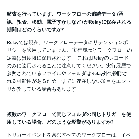
監査を行っています。ワークフローの追跡データ (承
認、拒否、移動、電子すかしなど) がRelayに保存される
期間はどのくらいですか?
Relayでは現在、ワークフローデータにリテンションポ
リシーを適用していません。 実行履歴とワークフローの
定義は無期限に保持されます。 これはRelayのレコード
のみに適用されることに注意してください。実行履歴で
参照されているファイルやフォルダはRelay外で削除さ
れる可能性があるため、すでに存在しない項目をエント
リが指している場合もあります。
複数のワークフローで同じフォルダの同じトリガーを使
用している場合、どのような影響がありますか?
トリガーイベントを含むすべてのワークフローは、イベ