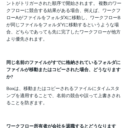
ントがトリガーされた順序で開始されます。 複数のワー
クフローに競合する結果がある場合、例えば、ワークフ
ローAがファイルをフォルダXに移動し、ワークフローB
が同じファイルをフォルダYに移動するというような場
合、どちらであっても先に完了したワークフローが他方
より優先されます。
同じ名前のファイルがすでに格納されているフォルダに
ファイルが移動またはコピーされた場合、どうなります
か?
Boxは、移動またはコピーされるファイルにタイムスタ
ンプを適用することで、名前の競合や誤って上書きされ
ることを防ぎます。
ワークフロー所有者が会社を退職するとどうなります