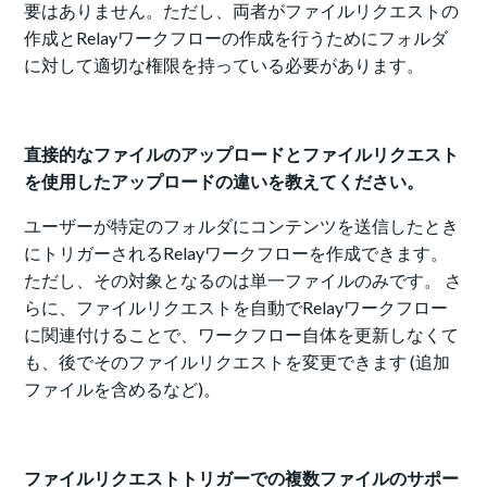
要はありません。ただし、両者がファイルリクエストの
作成とRelayワークフローの作成を行うためにフォルダ
に対して適切な権限を持っている必要があります。
直接的なファイルのアップロードとファイルリクエスト
を使用したアップロードの違いを教えてください。
ユーザーが特定のフォルダにコンテンツを送信したとき
にトリガーされるRelayワークフローを作成できます。
ただし、その対象となるのは単一ファイルのみです。 さ
らに、ファイルリクエストを自動でRelayワークフロー
に関連付けることで、ワークフロー自体を更新しなくて
も、後でそのファイルリクエストを変更できます (追加
ファイルを含めるなど)。
ファイルリクエストトリガーでの複数ファイルのサポー