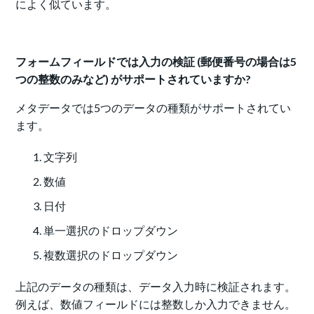
によく似ています。
フォームフィールドでは入力の検証 (郵便番号の場合は5
つの整数のみなど) がサポートされていますか?
メタデータでは5つのデータの種類がサポートされてい
ます。
文字列
数値
日付
単一選択のドロップダウン
複数選択のドロップダウン
上記のデータの種類は、データ入力時に検証されます。
例えば、数値フィールドには整数しか入力できません。