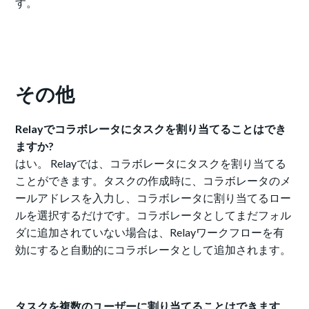
す。
その他
Relayでコラボレータにタスクを割り当てることはでき
ますか?
はい。 Relayでは、コラボレータにタスクを割り当てる
ことができます。タスクの作成時に、コラボレータのメ
ールアドレスを入力し、コラボレータに割り当てるロー
ルを選択するだけです。コラボレータとしてまだフォル
ダに追加されていない場合は、Relayワークフローを有
効にすると自動的にコラボレータとして追加されます。
タスクを複数のユーザーに割り当てることはできます