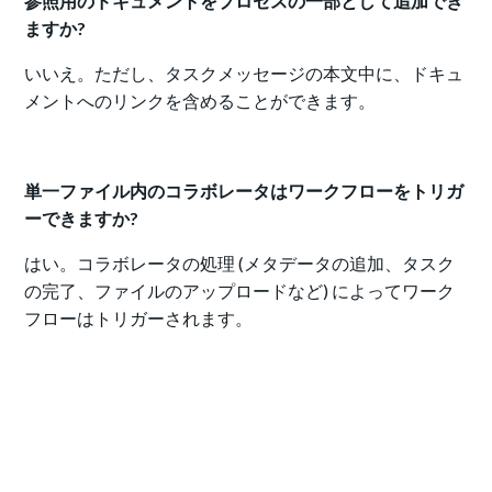
参照用のドキュメントをプロセスの一部として追加でき
ますか?
いいえ。ただし、タスクメッセージの本文中に、ドキュ
メントへのリンクを含めることができます。
単一ファイル内のコラボレータはワークフローをトリガ
ーできますか?
はい。コラボレータの処理 (メタデータの追加、タスク
の完了、ファイルのアップロードなど) によってワーク
フローはトリガーされます。