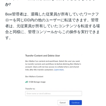
か?
Box管理者は、退職した従業員が所有していたワークフ
ローを同じEID内の他のユーザーに転送できます。管理
者は、元従業員が所有していたコンテンツを転送する場
合と同様に、管理コンソールからこの操作を実行できま
す。