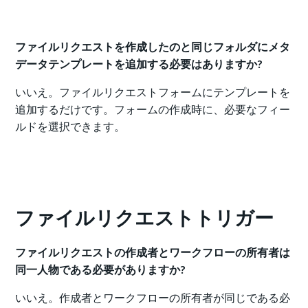
ファイルリクエストを作成したのと同じフォルダにメタ
データテンプレートを追加する必要はありますか?
いいえ。ファイルリクエストフォームにテンプレートを
追加するだけです。フォームの作成時に、必要なフィー
ルドを選択できます。
ファイルリクエストトリガー
ファイルリクエストの作成者とワークフローの所有者は
同一人物である必要がありますか?
いいえ。作成者とワークフローの所有者が同じである必