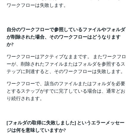
ワークフローは失敗します。
自分のワークフローで参照しているファイルやフォルダ
が削除された場合、そのワークフローはどうなります
か?
ワークフローはアクティブなままです。 またワークフロ
ーが、削除されたファイルまたはフォルダを参照するス
テップに到達すると、そのワークフローは失敗します。
ワークフローで、該当のファイルまたはフォルダを必要
とするステップがすでに完了している場合は、通常どお
り続行されます。
[フォルダの取得に失敗しました] というエラーメッセー
ジは何を意味していますか?