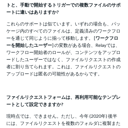
トと、手動で開始するトリガーでの複数ファイルのサポ
ートに違いはありますか?
これらのサポートは似ています。いずれの場合も、パッ
ケージ内のすべてのファイルは、定義済みのワークフロ
ーを通じて同じように揃って移動します。 [
ワークフロ
ーを開始したユーザー
] の変数がある場合、Relayでは、
ワークフロー開始者のロールが、コンテンツをアップロ
ードしたユーザーではなく、ファイルリクエストの作成
者に割り当てられます。これは、ファイルリクエストの
アップロードは匿名の可能性があるからです。
ファイルリクエストフォームは、再利用可能なテンプレ
ートとして設定できますか?
現時点では、できません。ただし、今年 (2020年) 後半
には、ファイルリクエストを複数のフォルダに複製また