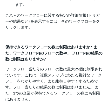
ます。
これらのワークフローに関する特定の詳細情報 (トリガ
ーや結果など) を表示するには、そのワークフローをク
リックします。
保持できるワークフローの数に制限はありますか? ま
た、ワークフロー内のフローの数や、 フロー内の結果の
数に制限はありますか?
ワークフロー当たりのフローの数は最大25個に制限され
ています。これは、複数ステップにわたる複雑なワーク
フローをわかりやすく、また維持しやすくするためで
す。フロー当たりの結果の数に制限はありません。 ま
た、1つの企業が保持できるワークフローの数にも制限
はありません。