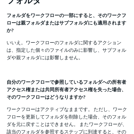
フォルダをワークフローの一部にすると、そのワークフ
ローは親フォルダまたはサブフォルダにも適用されます
か?
いいえ。ワークフローのフォルダに関するアクション
は、指定した個々のファイルのみに影響し、サブフォル
ダや親フォルダには影響しません。
自分のワークフローで参照しているフォルダへの所有者
アクセス権または共同所有者アクセス権を失った場合、
そのワークフローはどうなりますか?
ワークフローはアクティブなままです。 ただし、ワーク
フローを更新してフォルダを削除した場合、そのフォル
ダを元に戻すことはできません。 またワークフローが、
該当のフォルダを参照するステップに到達すると、その