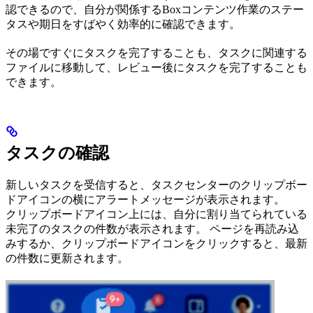
認できるので、自分が関係するBoxコンテンツ作業のステー
タスや期日をすばやく効率的に確認できます。
その場ですぐにタスクを完了することも、タスクに関連する
ファイルに移動して、レビュー後にタスクを完了することも
できます。
タスクの確認
新しいタスクを受信すると、タスクセンターのクリップボー
ドアイコンの横にアラートメッセージが表示されます。
クリップボードアイコン上には、自分に割り当てられている
未完了のタスクの件数が表示されます。 ページを再読み込
みするか、クリップボードアイコンをクリックすると、最新
の件数に更新されます。