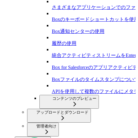
さまざまなアプリケーションでのファ
Boxのキーボードショートカットを使
Box通知センターの使用
履歴の使用
統合アクティビティストリームをEnterp
Box for Salesforceのアプリアクテ
Boxファイルのタイムスタンプについ
APIを使用して複数のファイルにメタ
コンテンツのプレビュー
アップロードとダウンロード
管理者向け