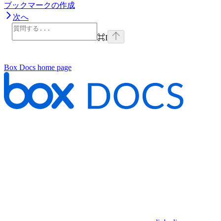
ブックマークの作成
次へ
⌘
I
Box Docs
home page