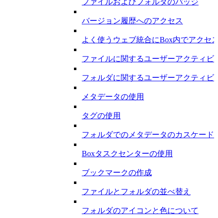
ファイルおよびフォルダのバッジ
バージョン履歴へのアクセス
よく使うウェブ統合にBox内でアクセ
ファイルに関するユーザーアクティビ
フォルダに関するユーザーアクティビ
メタデータの使用
タグの使用
フォルダでのメタデータのカスケード
Boxタスクセンターの使用
ブックマークの作成
ファイルとフォルダの並べ替え
フォルダのアイコンと色について