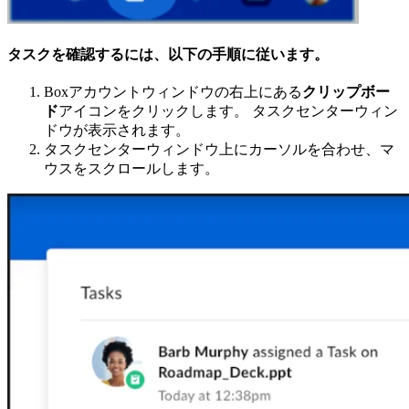
タスクを確認するには、以下の手順に従います。
Boxアカウントウィンドウの右上にある
クリップボー
ド
アイコンをクリックします。 タスクセンターウィン
ドウが表示されます。
タスクセンターウィンドウ上にカーソルを合わせ、マ
ウスをスクロールします。