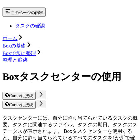
このページの内容
タスクの確認
ホーム
Boxの基礎
Boxで常に整理
整理と追跡
Boxタスクセンターの使用
Cursorに接続
Cursorに接続
タスクセンターには、自分に割り当てられているタスクの概
要、タスクに関連するファイル、タスクの期日、タスクのス
テータスが表示されます。 Boxタスクセンターを使用する
と、自分に割り当てられているすべてのタスクを1か所で確