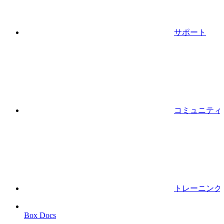
サポート
コミュニティ
トレーニング
Box Docs