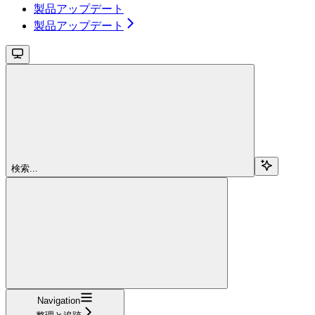
製品アップデート
製品アップデート
検索...
Navigation