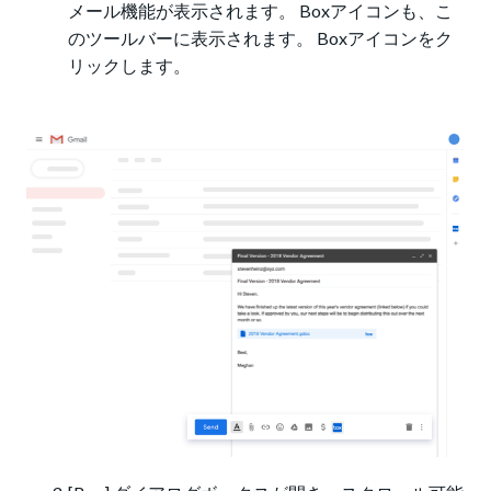
メール機能が表示されます。 Boxアイコンも、こ
のツールバーに表示されます。 Boxアイコンをク
リックします。