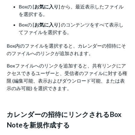
Boxの [
お気に入り
] から、最近表示したファイル
を選択する。
Boxの [
お気に入り
] のコンテンツをすべて表示し
てファイルを選択する。
Box内のファイルを選択すると、カレンダーの招待にそ
のファイルへのリンクが追加されます。
Boxファイルへのリンクを追加すると、
共有リンクにア
クセスできるユーザーと、受信者のファイルに対する権
限 (編集可能、表示およびダウンロード可能、または表
示のみ可能) を選択できます。
カレンダーの招待にリンクされるBox
Noteを新規作成する