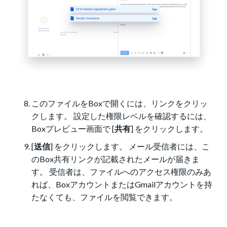
このファイルをBoxで開くには、リンクをクリッ
クします。 設定した権限レベルを確認するには、
Boxプレビュー画面で [
共有
] をクリックします。
[
送信
] をクリックします。 メール受信者には、こ
のBox共有リンクが記載されたメールが届きま
す。 受信者は、ファイルへのアクセス権限のみあ
れば、BoxアカウントまたはGmailアカウントを持
たなくても、ファイルを閲覧できます。