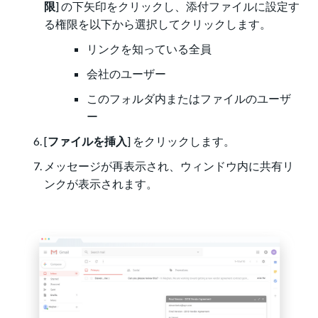
限
] の下矢印をクリックし、添付ファイルに設定す
る権限を以下から選択してクリックします。
リンクを知っている全員
会社のユーザー
このフォルダ内またはファイルのユーザ
ー
[
ファイルを挿入
] をクリックします。
メッセージが再表示され、ウィンドウ内に共有リ
ンクが表示されます。