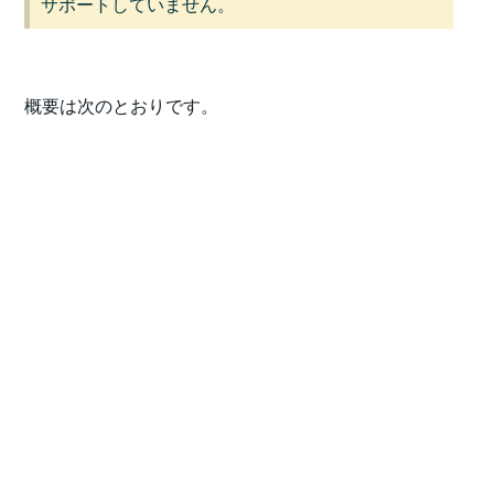
サポートしていません。
概要は次のとおりです。