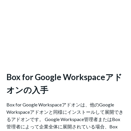
Box for Google Workspaceアド
オンの入手
Box for Google Workspaceアドオンは、他のGoogle
Workspaceアドオンと同様にインストールして展開でき
るアドオンです。
Google Workspace管理者またはBox
管理者によって企業全体に展開されている場合、Box