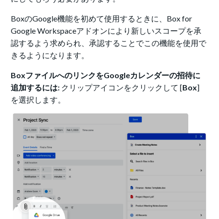
BoxのGoogle機能を初めて使用するときに、Box for
Google Workspaceアドオンにより新しいスコープを承
認するよう求められ、承認することでこの機能を使用で
きるようになります。
BoxファイルへのリンクをGoogleカレンダーの招待に
追加するには:
クリップアイコンをクリックして [
Box
]
を選択します。