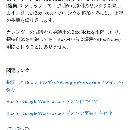
[
編集
] をクリックして、説明から添付のリンクを削除し
ます。新しいBox Noteへのリンクを追加するには、上記
の手順を繰り返します。
カレンダーの招待から会議用のBox Noteを削除したり、
招待自体を削除しても、Box内から会議用のBox Noteが
削除されることはありません。
関連リンク
指定したBoxフォルダへのGoogle Workspaceファイルの
保存
Box for Google Workspaceアドオンについて
Box for Google Workspaceアドオンの実装と有効化