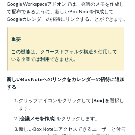
Google Workspaceアドオンでは、会議のメモを作成し
て配布できるように、新しいBox Noteを作成して
Googleカレンダーの招待にリンクすることができます。
重要
この機能は、クローズドフォルダ構造を使用して
いる企業では利用できません。
新しいBox Noteへのリンクをカレンダーの招待に追加
する
クリップアイコンをクリックして [
Box
] を選択し
ます。
[
会議メモを作成
] をクリックします。
新しいBox Noteにアクセスできるユーザーと付与