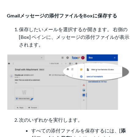
Gmailメッセージの添付ファイルをBoxに保存する
保存したいメールを選択するか開きます。 右側の
[Box] ペインに、メッセージの添付ファイルが表示
されます。
次のいずれかを実行します。
すべての添付ファイルを保存するには、[
添