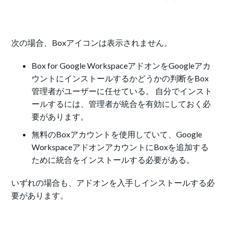
次の場合、Boxアイコンは表示されません。
Box for Google WorkspaceアドオンをGoogleアカ
ウントにインストールするかどうかの判断をBox
管理者がユーザーに任せている。 自分でインスト
ールするには、管理者が統合を有効にしておく必
要があります。
無料のBoxアカウントを使用していて、
Google
WorkspaceアドオンアカウントにBoxを追加する
ために統合をインストールする
必要がある。
いずれの場合も、アドオンを入手しインストールする必
要があります。