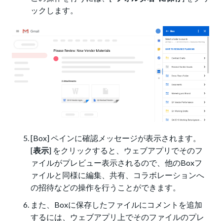
ックします。
[Box] ペインに確認メッセージが表示されます。
[
表示
]
をクリックすると、ウェブアプリでそのフ
ァイルがプレビュー表示されるので、他のBoxフ
ァイルと同様に編集、共有、コラボレーションへ
の招待などの操作を行うことができます。
また、Boxに保存したファイルにコメントを追加
するには、ウェブアプリ上でそのファイルのプレ