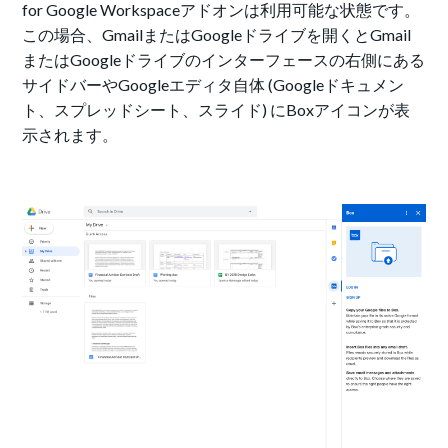
for Google Workspaceアドオンは利用可能な状態です。
この場合、GmailまたはGoogleドライブを開くとGmail
またはGoogleドライブのインターフェースの右側にある
サイドバーやGoogleエディタ自体 (Googleドキュメン
ト、スプレッドシート、スライド) にBoxアイコンが表
示されます。