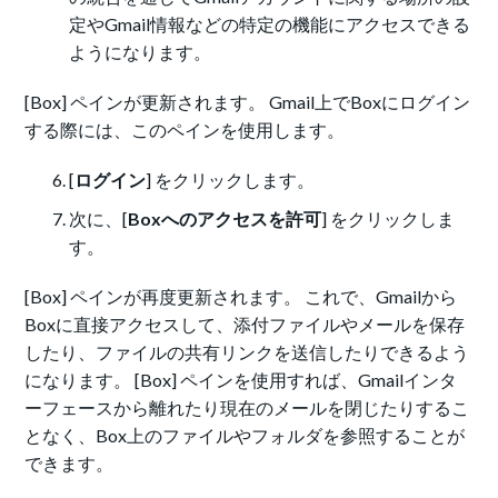
定やGmail情報などの特定の機能にアクセスできる
ようになります。
[Box] ペインが更新されます。 Gmail上でBoxにログイン
する際には、このペインを使用します。
[
ログイン
] をクリックします。
次に、[
Boxへのアクセスを許可
] をクリックしま
す。
[Box] ペインが再度更新されます。 これで、Gmailから
Boxに直接アクセスして、添付ファイルやメールを保存
したり、ファイルの共有リンクを送信したりできるよう
になります。 [Box] ペインを使用すれば、Gmailインタ
ーフェースから離れたり現在のメールを閉じたりするこ
となく、Box上のファイルやフォルダを参照することが
できます。