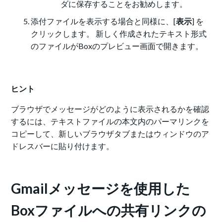
ダに保存することをお勧めします。
添付ファイルを表示する場合と同様に、[
表示
] を
クリックします。 新しく作成されたテキスト形式
のファイルがBoxのプレビュー画面で開きます。
ヒント
ブラウザでメッセージがどのように表示されるかを確認
するには、テキストファイルの本文内のパーマリンクを
コピーして、新しいブラウザタブまたはウィンドウのア
ドレスバーに貼り付けます。
Gmailメッセージを使用した
Boxファイルへの共有リンクの