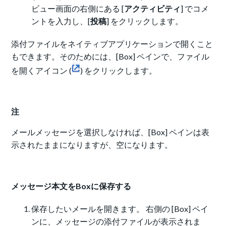
ビュー画面の右側にある [
アクティビティ
] でコメ
ントを入力し、[
投稿
] をクリックします。
添付ファイルをネイティブアプリケーションで開くこと
もできます。そのためには、[Box] ペインで、ファイル
を開くアイコン (
) をクリックします。
注
メールメッセージを選択しなければ、[Box] ペインは表
示されたままになりますが、空になります。
メッセージ本文をBoxに保存する
保存したいメールを開きます。 右側の [Box] ペイ
ンに、メッセージの添付ファイルが表示されま