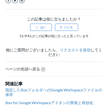
Facebook
Twitter
LinkedIn
この記事は役に立ちましたか？
5人中4人がこの記事が役に立ったと言っています
他にご質問がございましたら、
リクエストを送信
してく
ださい
ページの先頭へ戻る
関連記事
指定したBoxフォルダへのGoogle Workspaceファイルの
保存
Box for Google Workspaceアドオンの実装と有効化