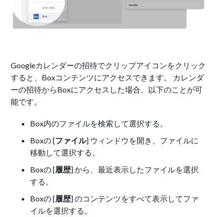
Googleカレンダーの招待でクリップアイコンをクリック
すると、Boxコンテンツにアクセスできます。 カレンダ
ーの招待からBoxにアクセスした場合、以下のことが可
能です。
Box内のファイルを検索して選択する。
Boxの [
ファイル
] ウィンドウを開き、ファイルに
移動して選択する。
Boxの [
履歴
] から、最近表示したファイルを選択
する。
Boxの [
履歴
] のコンテンツをすべて表示してファ
イルを選択する。