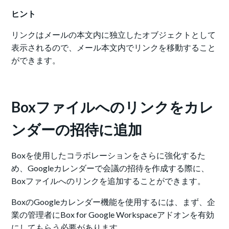
ヒント
リンクはメールの本文内に独立したオブジェクトとして
表示されるので、メール本文内でリンクを移動すること
ができます。
Boxファイルへのリンクをカレ
ンダーの招待に追加
Boxを使用したコラボレーションをさらに強化するた
め、Googleカレンダーで会議の招待を作成する際に、
Boxファイルへのリンクを追加することができます。
BoxのGoogleカレンダー機能を使用するには、まず、企
業の管理者にBox for Google Workspaceアドオンを有効
にしてもらう必要があります。