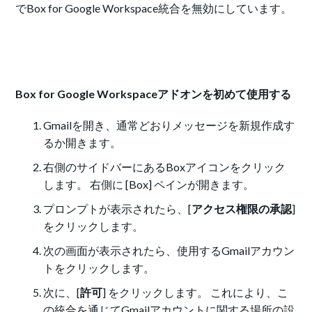
でBox for Google Workspace統合を無効にしています。
Box for Google Workspaceアドオンを初めて使用する
Gmailを開き、通常どおりメッセージを新規作成す
るか開きます。
右側のサイドバーにあるBoxアイコンをクリック
します。 右側に [Box] ペインが開きます。
プロンプトが表示されたら、[
アクセス権限の承認
]
をクリックします。
次の画面が表示されたら、使用するGmailアカウン
トをクリックします。
次に、[
許可
] をクリックします。 これにより、こ
の統合を通じてGmailアカウントに関する場所の設