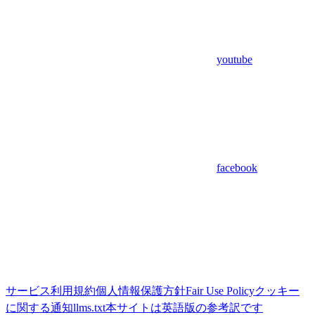
youtube
facebook
サービス利用規約
個人情報保護方針
Fair Use Policy
クッキー
に関する通知
llms.txt
本サイトは英語版の参考訳です