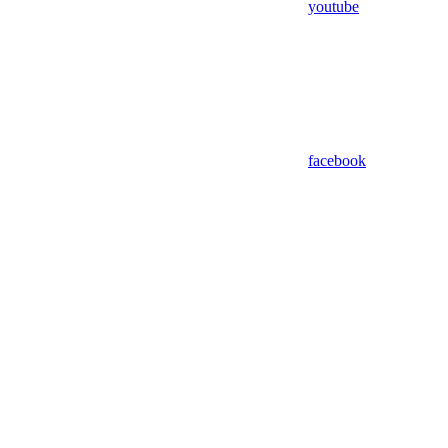
youtube
facebook
Assistant