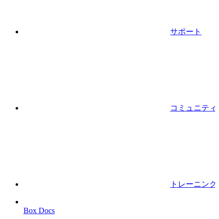
サポート
コミュニティ
トレーニング
Box Docs