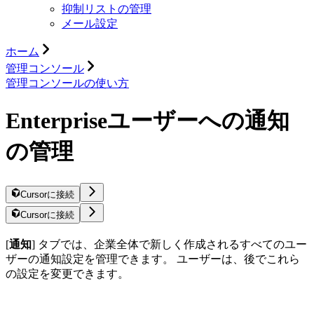
抑制リストの管理
メール設定
ホーム
管理コンソール
管理コンソールの使い方
Enterpriseユーザーへの通知
の管理
Cursorに接続
Cursorに接続
[
通知
] タブでは、企業全体で新しく作成されるすべてのユー
ザーの通知設定を管理できます。 ユーザーは、後でこれら
の設定を変更できます。