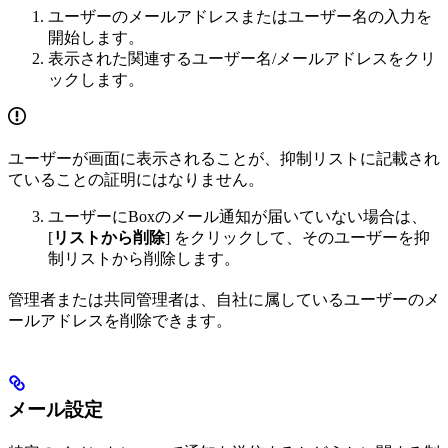
ユーザーのメールアドレスまたはユーザー名の入力を
開始します。
表示された関連するユーザー名/メールアドレスをクリ
ックします。
ユーザーが画面に表示されることが、抑制リストに記載され
ていることの証明にはなりません。
ユーザーにBoxのメール通知が届いていない場合は、
[
リストから削除
] をクリックして、そのユーザーを抑
制リストから削除します。
管理者または共同管理者は、自社に属しているユーザーのメ
ールアドレスを削除できます。
メール設定