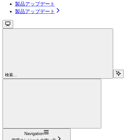
製品アップデート
製品アップデート
検索...
Navigation