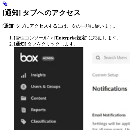
[通知] タブへのアクセス
[
通知
] タブにアクセスするには、次の手順に従います。
[管理コンソール] > [
Enterprise設定
] に移動します。
[
通知
] タブをクリックします。