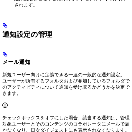
されます。
通知設定の管理
メール通知
新規ユーザー向けに定義できる一連の一般的な通知設定。
ユーザーが所有するフォルダおよび参加しているフォルダで
のアクティビティについて通知を受け取るかどうかを決定で
きます。
チェックボックスをオフにした場合、該当する通知は、管理
対象ユーザーとそのコンテンツのコラボレータにメールで届
かなくなり、日次ダイジェストにも表示されなくなります。