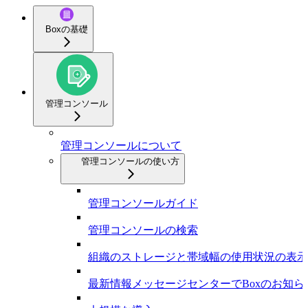
Boxの基礎
管理コンソール
管理コンソールについて
管理コンソールの使い方
管理コンソールガイド
管理コンソールの検索
組織のストレージと帯域幅の使用状況の表示
最新情報メッセージセンターでBoxのお知ら