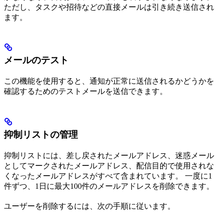
ただし、タスクや招待などの直接メールは引き続き送信され
ます。
メールのテスト
この機能を使用すると、通知が正常に送信されるかどうかを
確認するためのテストメールを送信できます。
抑制リストの管理
抑制リストには、差し戻されたメールアドレス、迷惑メール
としてマークされたメールアドレス、配信目的で使用されな
くなったメールアドレスがすべて含まれています。 一度に1
件ずつ、1日に最大100件のメールアドレスを削除できます。
ユーザーを削除するには、次の手順に従います。