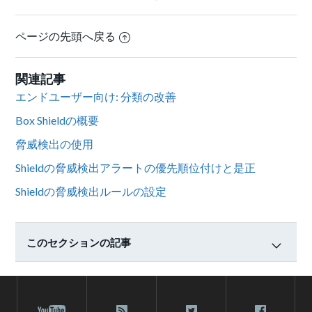
ページの先頭へ戻る
関連記事
エンドユーザー向け: 分類の改善
Box Shieldの概要
脅威検出の使用
Shieldの脅威検出アラートの優先順位付けと是正
Shieldの脅威検出ルールの設定
このセクションの記事