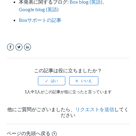
本発表に関するブログ:
Box blog (英語)
、
Google blog (英語)
Boxサポートの記事
Facebook
Twitter
LinkedIn
この記事は役に立ちましたか？
1人中1人がこの記事が役に立ったと言っています
他にご質問がございましたら、
リクエストを送信
してく
ださい
ページの先頭へ戻る