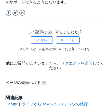
をサポートできるようになります。
Facebook
Twitter
LinkedIn
この記事は役に立ちましたか？
2人中1人がこの記事が役に立ったと言っています
他にご質問がございましたら、
リクエストを送信
してく
ださい
ページの先頭へ戻る
関連記事
GoogleドライブからBoxへのコンテンツの移行