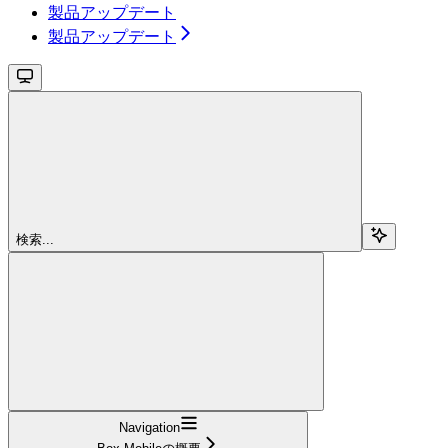
製品アップデート
製品アップデート
検索...
Navigation