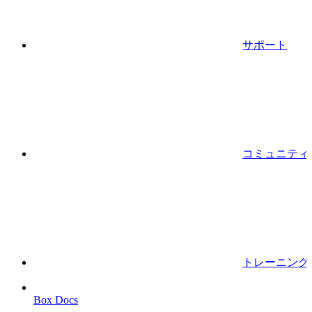
サポート
コミュニティ
トレーニング
Box Docs