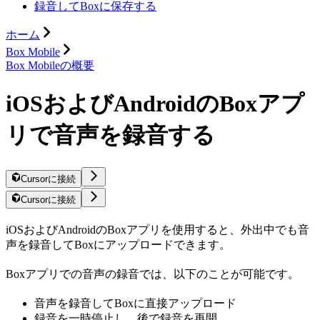
録音してBoxに保存する
ホーム
Box Mobile
Box Mobileの概要
iOSおよびAndroidのBoxアプ
リで音声を録音する
Cursorに接続
Cursorに接続
iOSおよびAndroidのBoxアプリを使用すると、外出中でも音
声を録音してBoxにアップロードできます。
Boxアプリでの音声の録音では、以下のことが可能です。
音声を録音してBoxに直接アップロード
録音を一時停止し、後で録音を再開