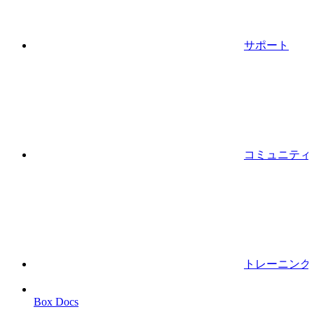
サポート
コミュニティ
トレーニング
Box Docs