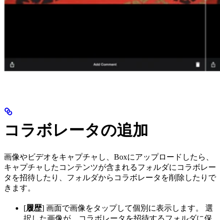
コラボレータの追加
画像やビデオをキャプチャし、Boxにアップロードしたら、
キャプチャしたコンテンツが含まれるフォルダにコラボレー
タを招待したり、フォルダからコラボレータを削除したりで
きます。
[
履歴
] 画面で画像をタップして個別に表示します。 選
択した画像が、コラボレータを招待するフォルダに保