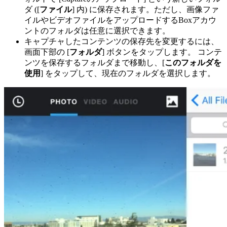
ダ ([
ファイル
] 内) に保存されます。ただし、画像ファ
イルやビデオファイルをアップロードするBoxアカウ
ントのフォルダは任意に選択できます。
キャプチャしたコンテンツの保存先を変更するには、
画面下部の [
フォルダ
] ボタンをタップします。 コンテ
ンツを保存するフォルダまで移動し、[
このフォルダを
使用
] をタップして、現在のフォルダを選択します。