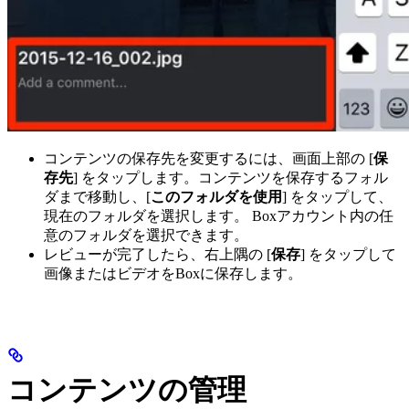
コンテンツの保存先を変更するには、画面上部の [
保
存先
] をタップします。コンテンツを保存するフォル
ダまで移動し、[
このフォルダを使用
] をタップして、
現在のフォルダを選択します。 Boxアカウント内の任
意のフォルダを選択できます。
レビューが完了したら、右上隅の [
保存
] をタップして
画像またはビデオをBoxに保存します。
コンテンツの管理