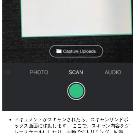
ドキュメントがスキャンされたら、スキャンサンドボ
ックス画面に移動します。 ここで、スキャン内容をグ
レースケールにしたり、手動でのトリミング、回転、