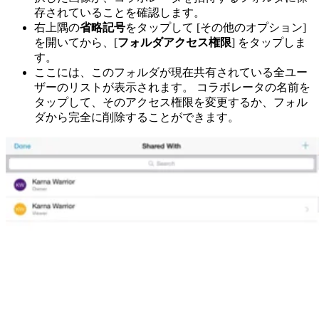
存されていることを確認します。
右上隅の
省略記号
をタップして [その他のオプション]
を開いてから、[
フォルダアクセス権限
] をタップしま
す。
ここには、このフォルダが現在共有されている全ユー
ザーのリストが表示されます。 コラボレータの名前を
タップして、そのアクセス権限を変更するか、フォル
ダから完全に削除することができます。