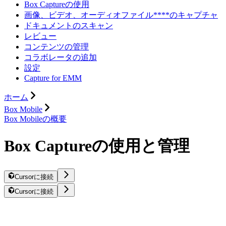
Box Captureの使用
画像、ビデオ、オーディオファイル****のキャプチャ
ドキュメントのスキャン
レビュー
コンテンツの管理
コラボレータの追加
設定
Capture for EMM
ホーム
Box Mobile
Box Mobileの概要
Box Captureの使用と管理
Cursorに接続
Cursorに接続