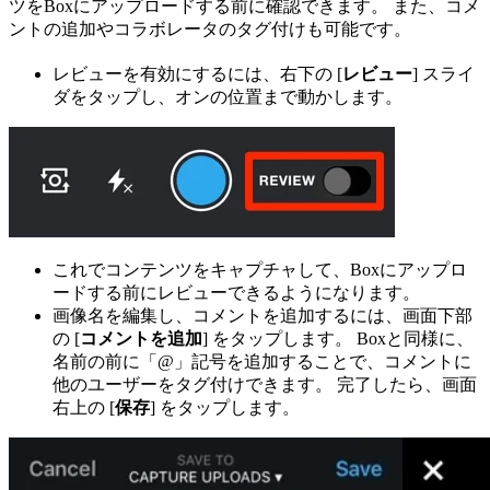
ツをBoxにアップロードする前に確認できます。 また、コメ
ントの追加やコラボレータのタグ付けも可能です。
レビューを有効にするには、右下の [
レビュー
] スライ
ダをタップし、オンの位置まで動かします。
これでコンテンツをキャプチャして、Boxにアップロ
ードする前にレビューできるようになります。
画像名を編集し、コメントを追加するには、画面下部
の [
コメントを追加
] をタップします。 Boxと同様に、
名前の前に「@」記号を追加することで、コメントに
他のユーザーをタグ付けできます。 完了したら、画面
右上の [
保存
] をタップします。