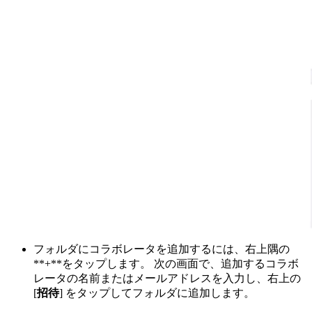
フォルダにコラボレータを追加するには、右上隅の
**+**をタップします。 次の画面で、追加するコラボ
レータの名前またはメールアドレスを入力し、右上の
[
招待
] をタップしてフォルダに追加します。