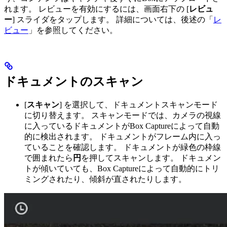
れます。 レビューを有効にするには、画面右下の [
レビュ
ー
] スライダをタップします。 詳細については、後述の「
レ
ビュー
」を参照してください。
ドキュメントのスキャン
[
スキャン
] を選択して、ドキュメントスキャンモード
に切り替えます。 スキャンモードでは、カメラの視線
に入っているドキュメントがBox Captureによって自動
的に検出されます。 ドキュメントがフレーム内に入っ
ていることを確認します。 ドキュメントが緑色の枠線
で囲まれたら
円
を押してスキャンします。 ドキュメン
トが傾いていても、Box Captureによって自動的にトリ
ミングされたり、傾斜が直されたりします。