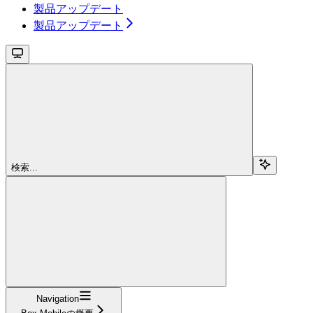
製品アップデート
製品アップデート
検索...
Navigation