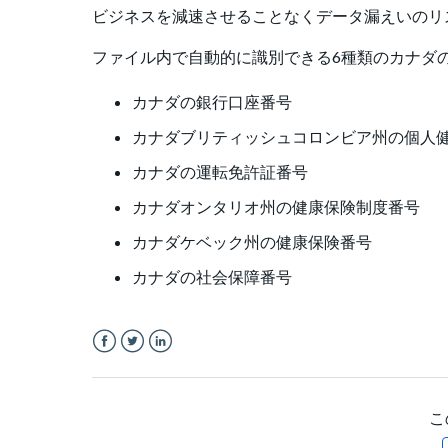
ビジネスを減速させることなくデータ漏えいのリ
ファイル内で自動的に識別できる6種類のカナダの
カナダの銀行口座番号
カナダブリティッシュコロンビア州の個人
カナダの運転免許証番号
カナダオンタリオ州の健康保険制度番号
カナダケベック州の健康保険番号
カナダの社会保障番号
Facebook
Twitter
LinkedIn
こ