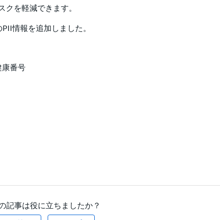
スクを軽減できます。
PII情報を追加しました。
健康番号
の記事は役に立ちましたか？