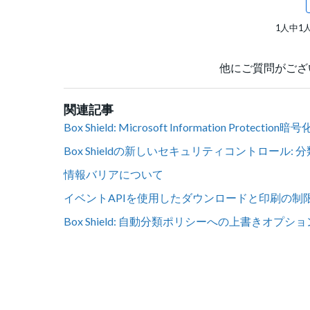
1人中1
他にご質問がござ
関連記事
Box Shield: Microsoft Information Protec
Box Shieldの新しいセキュリティコントロール: 
情報バリアについて
イベントAPIを使用したダウンロードと印刷の
Box Shield: 自動分類ポリシーへの上書きオプシ