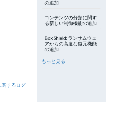
の追加
コンテンツの分類に関す
る新しい制御機能の追加
Box Shield: ランサムウェ
アからの高度な復元機能
の追加
もっと見る
に関するログ