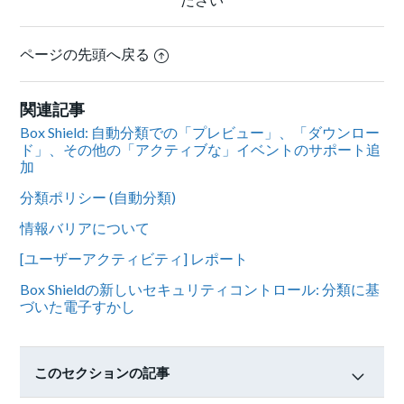
ページの先頭へ戻る
関連記事
Box Shield: 自動分類での「プレビュー」、「ダウンロー
ド」、その他の「アクティブな」イベントのサポート追
加
分類ポリシー (自動分類)
情報バリアについて
[ユーザーアクティビティ] レポート
Box Shieldの新しいセキュリティコントロール: 分類に基
づいた電子すかし
このセクションの記事