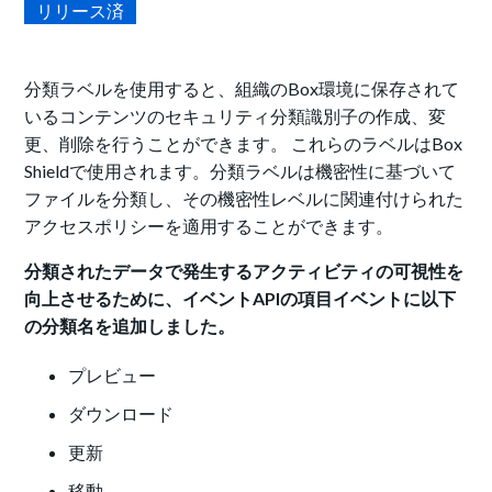
リリース済
分類ラベルを使用すると、組織のBox環境に保存されて
いるコンテンツのセキュリティ分類識別子の作成、変
更、削除を行うことができます。 これらのラベルはBox
Shieldで使用されます。分類ラベルは機密性に基づいて
ファイルを分類し、その機密性レベルに関連付けられた
アクセスポリシーを適用することができます。
分類されたデータで発生するアクティビティの可視性を
向上させるために、イベントAPIの項目イベントに以下
の分類名を追加しました。
プレビュー
ダウンロード
更新
移動