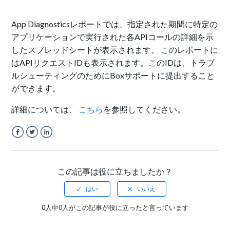
App Diagnosticsレポートでは、指定された期間に特定の
アプリケーションで実行された各APIコールの詳細を示
したスプレッドシートが表示されます。 このレポートに
はAPIリクエストIDも表示されます。このIDは、トラブ
ルシューティングのためにBoxサポートに提出すること
ができます。
詳細については、
こちら
を参照してください。
Facebook
Twitter
LinkedIn
この記事は役に立ちましたか？
0人中0人がこの記事が役に立ったと言っています