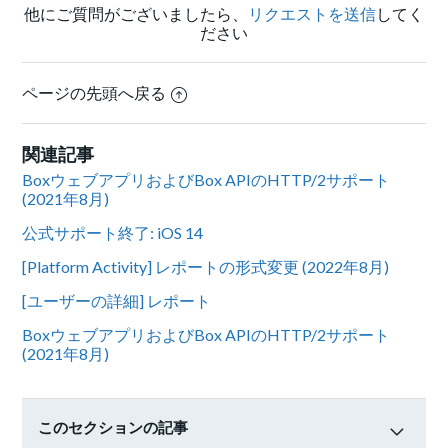
他にご質問がございましたら、
リクエストを送信
してく
ださい
ページの先頭へ戻る
関連記事
BoxウェブアプリおよびBox APIのHTTP/2サポート
(2021年8月)
公式サポート終了: iOS 14
[Platform Activity] レポートの形式変更 (2022年8月)
[ユーザーの詳細] レポート
BoxウェブアプリおよびBox APIのHTTP/2サポート
(2021年8月)
このセクションの記事