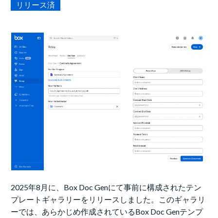
リリース済
2025年8月に、Box Doc Genにて事前に構成されたテン
プレートギャラリーをリリースしました。このギャラリ
ーでは、あらかじめ作成されているBox Doc Genテンプ