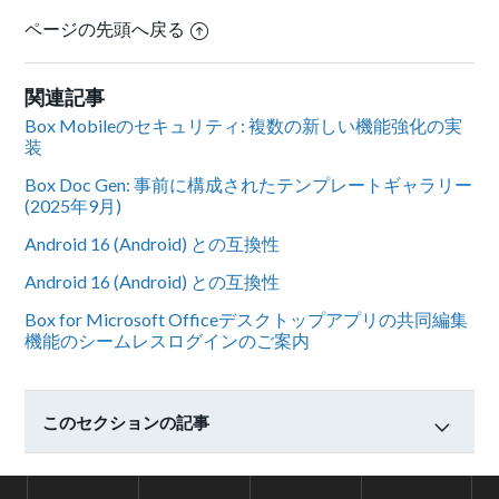
ページの先頭へ戻る
関連記事
Box Mobileのセキュリティ: 複数の新しい機能強化の実
装
Box Doc Gen: 事前に構成されたテンプレートギャラリー
(2025年9月)
Android 16 (Android) との互換性
Android 16 (Android) との互換性
Box for Microsoft Officeデスクトップアプリの共同編集
機能のシームレスログインのご案内
このセクションの記事