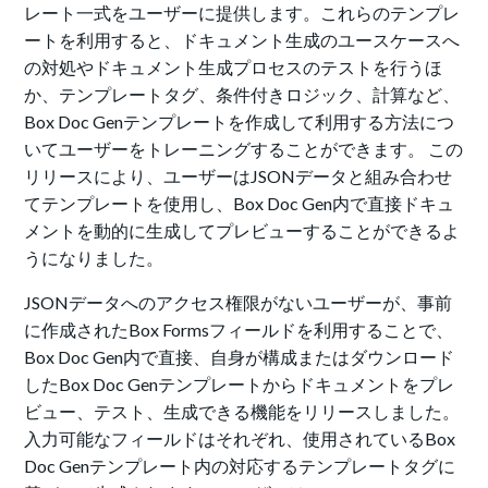
レート一式をユーザーに提供します。これらのテンプレ
ートを利用すると、ドキュメント生成のユースケースへ
の対処やドキュメント生成プロセスのテストを行うほ
か、テンプレートタグ、条件付きロジック、計算など、
Box Doc Genテンプレートを作成して利用する方法につ
いてユーザーをトレーニングすることができます。 この
リリースにより、ユーザーはJSONデータと組み合わせ
てテンプレートを使用し、Box Doc Gen内で直接ドキュ
メントを動的に生成してプレビューすることができるよ
うになりました。
JSONデータへのアクセス権限がないユーザーが、事前
に作成されたBox Formsフィールドを利用することで、
Box Doc Gen内で直接、自身が構成またはダウンロード
したBox Doc Genテンプレートからドキュメントをプレ
ビュー、テスト、生成できる機能をリリースしました。
入力可能なフィールドはそれぞれ、使用されているBox
Doc Genテンプレート内の対応するテンプレートタグに