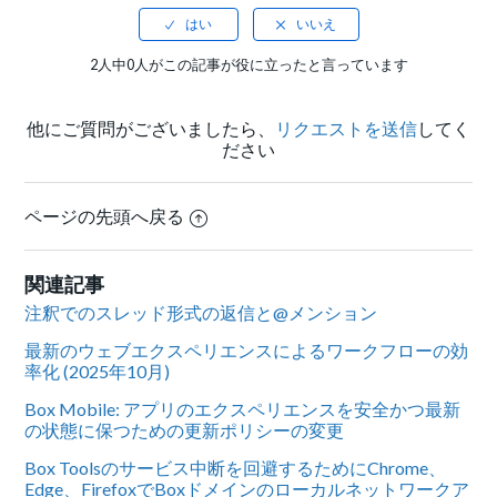
2人中0人がこの記事が役に立ったと言っています
他にご質問がございましたら、
リクエストを送信
してく
ださい
ページの先頭へ戻る
関連記事
注釈でのスレッド形式の返信と@メンション
最新のウェブエクスペリエンスによるワークフローの効
率化 (2025年10月)
Box Mobile: アプリのエクスペリエンスを安全かつ最新
の状態に保つための更新ポリシーの変更
Box Toolsのサービス中断を回避するためにChrome、
Edge、FirefoxでBoxドメインのローカルネットワークア