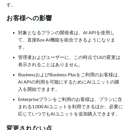
す。
お客様への影響
対象となるプランの開発者は、AI APIを使用し
て、直接Box AI機能を統合できるようになりま
す。
管理者およびユーザーに、この時点でUIの変更は
表示されることはありません。
BusinessおよびBusiness Plusをご利用のお客様は、
AI APIの利用を可能にするためにAIユニットの購
入を開始できます。
Enterpriseプランをご利用のお客様は、プランに含
まれる1,000 AIユニットを利用できるほか、必要に
応じていつでもAIユニットを追加購入できます。
変更されない点