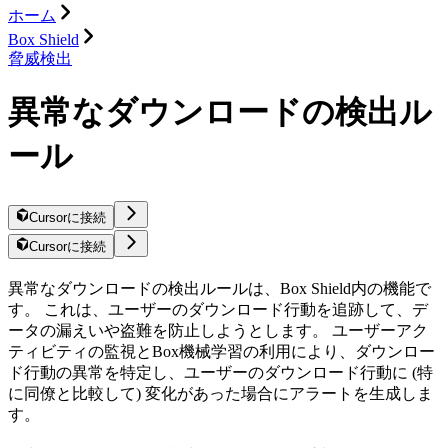
ホーム
Box Shield
脅威検出
異常なダウンロードの検出ル
ール
Cursorに接続
Cursorに接続
異常なダウンロードの検出ルールは、Box Shield内の機能で
す。 これは、ユーザーのダウンロード行動を追跡して、デ
ータの漏えいや盗難を防止しようとします。 ユーザーアク
ティビティの監視とBox機械学習の利用により、ダウンロー
ド行動の異常を特定し、ユーザーのダウンロード行動に (特
に同僚と比較して) 変化があった場合にアラートを生成しま
す。