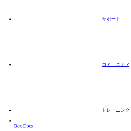
サポート
コミュニティ
トレーニング
Box Docs