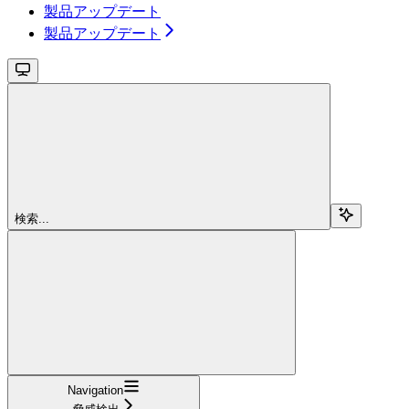
製品アップデート
製品アップデート
検索...
Navigation