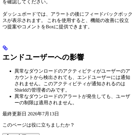
を確認してください。
ダッシュボードでは、アラートの後にフィードバックボック
スが表示されます。 これを使用すると、機能の改善に役立
つ提案やコメントをBoxに提供できます。
エンドユーザーへの影響
異常なダウンロードのアクティビティがユーザーのア
カウントから検出されても、エンドユーザーには通知
されません。このアクティビティが通知されるのは
Shieldの管理者のみです。
異常なダウンロードのアラートが発生しても、ユーザ
ーの制限は適用されません。
最終更新日
2026年7月13日
このページは役に立ちましたか？