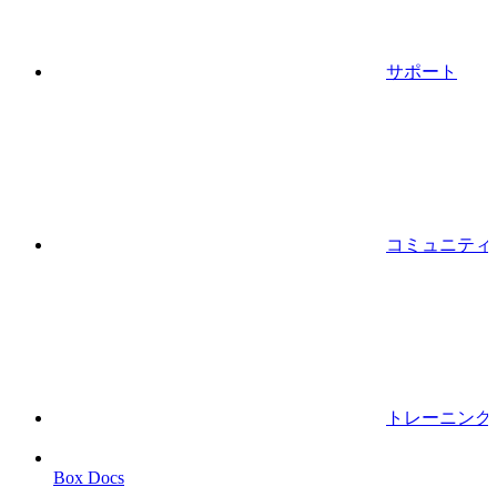
サポート
コミュニティ
トレーニング
Box Docs