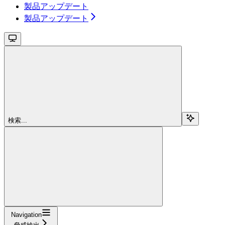
製品アップデート
製品アップデート
検索...
Navigation