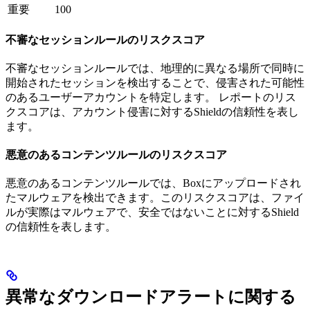
重要
100
不審なセッションルールのリスクスコア
不審なセッションルールでは、地理的に異なる場所で同時に
開始されたセッションを検出することで、侵害された可能性
のあるユーザーアカウントを特定します。 レポートのリス
クスコアは、アカウント侵害に対するShieldの信頼性を表し
ます。
悪意のあるコンテンツルールのリスクスコア
悪意のあるコンテンツルールでは、Boxにアップロードされ
たマルウェアを検出できます。このリスクスコアは、ファイ
ルが実際はマルウェアで、安全ではないことに対するShield
の信頼性を表します。
異常なダウンロードアラートに関する