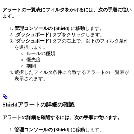
アラートの一覧表にフィルタをかけるには、次の手順に従い
ます。
管理コンソールの [Shield]
に移動します。
[
ダッシュボード
] タブをクリックします。
[
ダッシュボード
] タブの右上で、以下のフィルタ条件
を選択します。
ルールの種類
優先度
期間
選択したフィルタ条件に合致するアラートの一覧表が
表示されます。
Shieldアラートの詳細の確認
アラートの詳細を確認するには、次の手順に従います。
管理コンソールの [Shield]
に移動します。