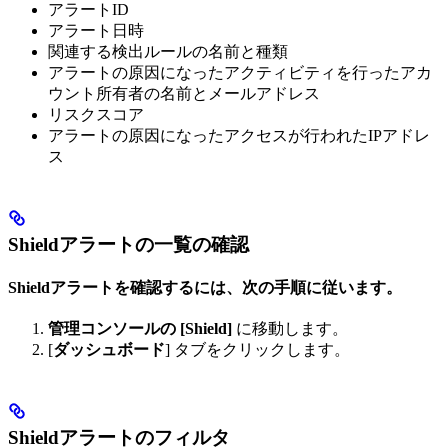
アラートID
アラート日時
関連する検出ルールの名前と種類
アラートの原因になったアクティビティを行ったアカ
ウント所有者の名前とメールアドレス
リスクスコア
アラートの原因になったアクセスが行われたIPアドレ
ス
Shieldアラートの一覧の確認
Shieldアラートを確認するには、次の手順に従います。
管理コンソールの [Shield]
に移動します。
[
ダッシュボード
] タブをクリックします。
Shieldアラートのフィルタ