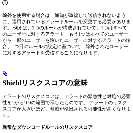
除外を使用する場合は、通知が重複して送信されないよう
に、適用されているアラートルールを変更する必要がありま
す。 例えば、2つのルールが構成されていて、1つはすべて
のユーザーに対するアラート、もう1つはすべてのユーザー
から一部のユーザーを除いたユーザーに対するアラートの場
合、1つ目のルールの設定に基づいて、除外されたユーザー
に対するアラートを受信することになります。
Shieldリスクスコアの意味
アラートのリスクスコアは、アラートの緊急性と対処の必要
性を1から100の範囲で示したものです。 アラートのリスク
スコアが大きいほど、脅威が検出される可能性が高くなりま
す。
異常なダウンロードルールのリスクスコア