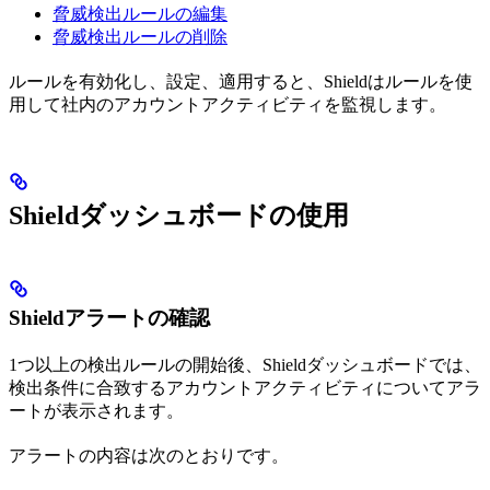
脅威検出ルールの編集
脅威検出ルールの削除
ルールを有効化し、設定、適用すると、Shieldはルールを使
用して社内のアカウントアクティビティを監視します。
Shieldダッシュボードの使用
Shieldアラートの確認
1つ以上の検出ルールの開始後、Shieldダッシュボードでは、
検出条件に合致するアカウントアクティビティについてアラ
ートが表示されます。
アラートの内容は次のとおりです。