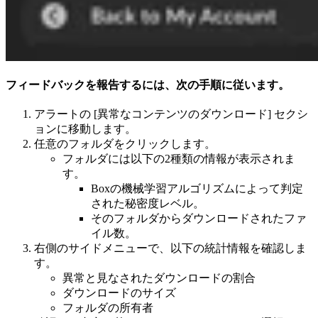
フィードバックを報告するには、次の手順に従います。
アラートの [異常なコンテンツのダウンロード] セクシ
ョンに移動します。
任意のフォルダをクリックします。
フォルダには以下の2種類の情報が表示されま
す。
Boxの機械学習アルゴリズムによって判定
された秘密度レベル。
そのフォルダからダウンロードされたファ
イル数。
右側のサイドメニューで、以下の統計情報を確認しま
す。
異常と見なされたダウンロードの割合
ダウンロードのサイズ
フォルダの所有者