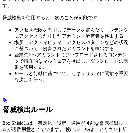
す。
脅威検出を使用すると、次のことが可能です。
アクセス権限を悪用してデータを盗んだりコンテンツ
にアクセスしたりしたアカウント所有者を検出する。
場所、アクティビティ、アクセスパターンなどの状況
に基づいて、侵害されたアカウントを検出する。
企業のBoxアカウントにアップロードされるコンテン
ツで潜在的なマルウェアを検出し、ダウンロードの制
限を適用する。
ルールと行動に基づいて、セキュリティに関する重要
な決定を行う。
脅威検出ルール
Box Shieldには、有効化、設定、適用が可能な脅威検出ルー
ルが複数用意されています。 検出ルールは、アカウント所