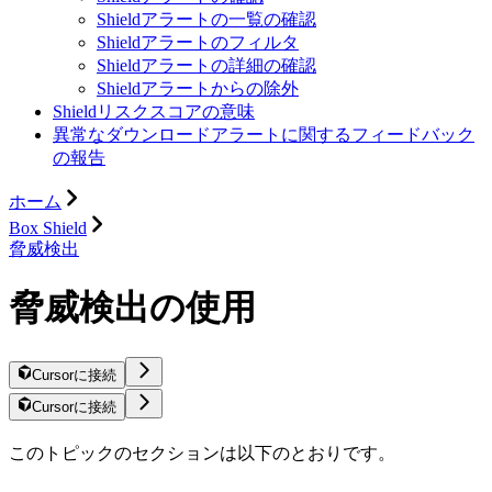
Shieldアラートの一覧の確認
Shieldアラートのフィルタ
Shieldアラートの詳細の確認
Shieldアラートからの除外
Shieldリスクスコアの意味
異常なダウンロードアラートに関するフィードバック
の報告
ホーム
Box Shield
脅威検出
脅威検出の使用
Cursorに接続
Cursorに接続
このトピックのセクションは以下のとおりです。