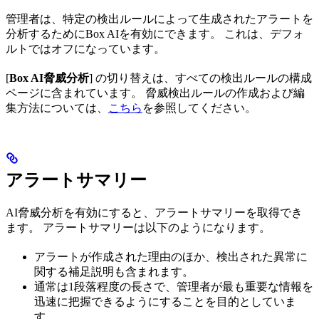
管理者は、特定の検出ルールによって生成されたアラートを
分析するためにBox AIを有効にできます。 これは、デフォ
ルトではオフになっています。
[
Box AI脅威分析
] の切り替えは、すべての検出ルールの構成
ページに含まれています。 脅威検出ルールの作成および編
集方法については、
こちら
を参照してください。
アラートサマリー
AI脅威分析を有効にすると、アラートサマリーを取得でき
ます。 アラートサマリーは以下のようになります。
アラートが作成された理由のほか、検出された異常に
関する補足説明も含まれます。
通常は1段落程度の長さで、管理者が最も重要な情報を
迅速に把握できるようにすることを目的としていま
す。