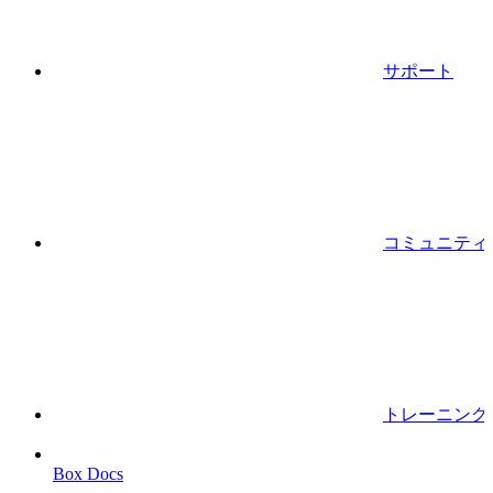
サポート
コミュニティ
トレーニング
Box Docs