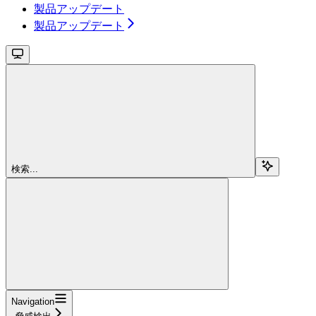
製品アップデート
製品アップデート
検索...
Navigation