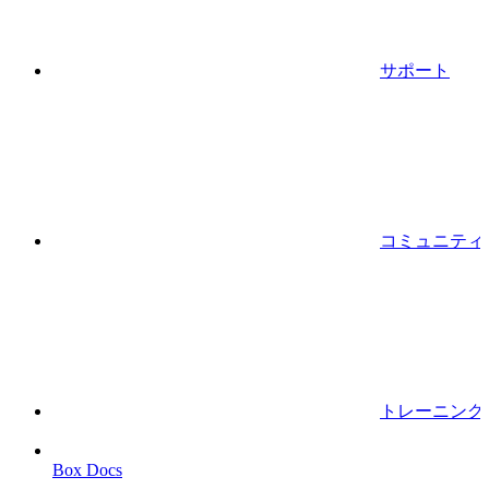
サポート
コミュニティ
トレーニング
Box Docs