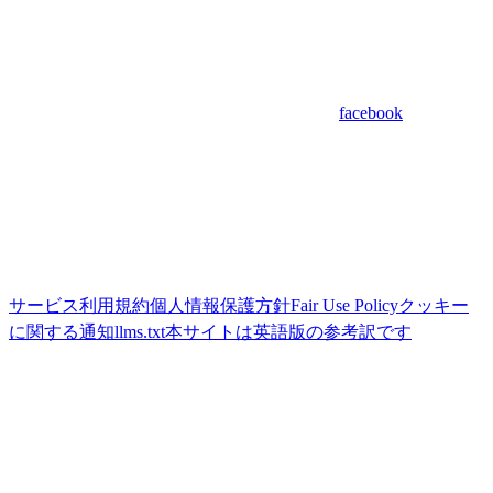
facebook
サービス利用規約
個人情報保護方針
Fair Use Policy
クッキー
に関する通知
llms.txt
本サイトは英語版の参考訳です