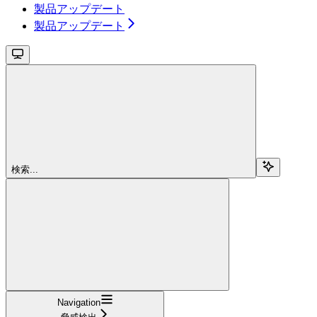
製品アップデート
製品アップデート
検索...
Navigation