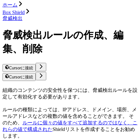
ホーム
Box Shield
脅威検出
脅威検出ルールの作成、編
集、削除
Cursorに接続
Cursorに接続
組織のコンテンツの安全性を保つには、脅威検出ルールを設
定して有効化する必要があります。
ルールの種類によっては、IPアドレス、ドメイン、場所、メ
ールアドレスなどの複数の値を含めることができます。 そ
のため、
ルールに個々の値をすべて追加するのではなく、こ
れらの値で構成された
Shieldリストを作成することをお勧め
します。