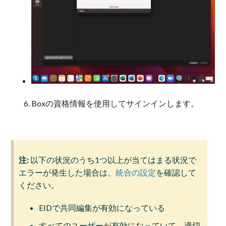
Boxの資格情報を使用してサインインします。
注:
以下の状況のうち1つ以上が当てはまる状況で
エラーが発生した場合は、
統合の設定
を確認して
ください。
EIDで共同編集が有効になっている
すべてのユーザーが有効になっていて、適切