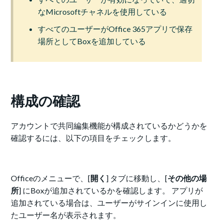
なMicrosoftチャネルを使用している
すべてのユーザーがOffice 365アプリで保存
場所としてBoxを追加している
構成の確認
アカウントで共同編集機能が構成されているかどうかを
確認するには、以下の項目をチェックします。
Officeのメニューで、[
開く
] タブに移動し、[
その他の場
所
] にBoxが追加されているかを確認します。 アプリが
追加されている場合は、ユーザーがサインインに使用し
たユーザー名が表示されます。