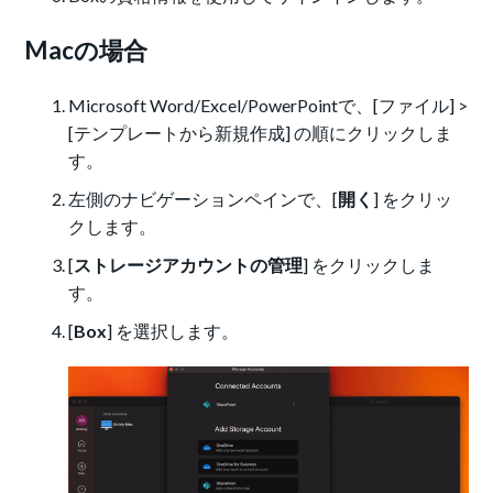
Macの場合
Microsoft Word/Excel/PowerPointで、[ファイル] >
[テンプレートから新規作成] の順にクリックしま
す。
左側のナビゲーションペインで、[
開く
] をクリッ
クします。
[
ストレージアカウントの管理
] をクリックしま
す。
[
Box
] を選択します。