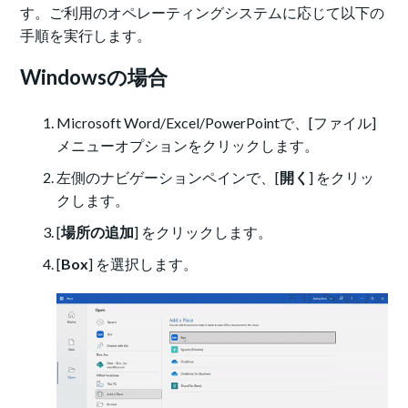
す。ご利用のオペレーティングシステムに応じて以下の
手順を実行します。
Windowsの場合
Microsoft Word/Excel/PowerPointで、[ファイル]
メニューオプションをクリックします。
左側のナビゲーションペインで、[
開く
] をクリッ
クします。
[
場所の追加
] をクリックします。
[
Box
] を選択します。