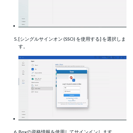
[シングルサインオン (SSO) を使用する] を選択しま
す。
Boxの資格情報を使用してサインインします。