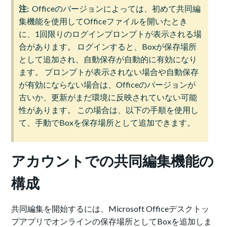
注:
Officeのバージョンによっては、初めて共同編
集機能を使用してOfficeファイルを開いたとき
に、1回限りのログインプロンプトが表示される場
合があります。 ログインすると、Boxが保存場所
として追加され、自動保存が自動的に有効になり
ます。 プロンプトが表示されない場合や自動保存
が有効にならない場合は、Officeのバージョンが
古いか、更新がまだ環境に反映されていない可能
性があります。 この場合は、以下の手順を使用し
て、手動でBoxを保存場所として追加できます。
アカウントでの共同編集機能の
構成
共同編集を開始するには、Microsoft Officeデスクトッ
プアプリでオンラインの保存場所としてBoxを追加しま