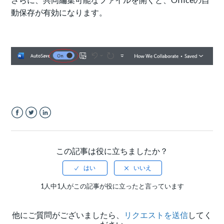
動保存が有効になります。
Facebook
Twitter
LinkedIn
この記事は役に立ちましたか？
1人中1人がこの記事が役に立ったと言っています
他にご質問がございましたら、
リクエストを送信
してく