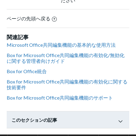
ださい
ページの先頭へ戻る
関連記事
Microsoft Office共同編集機能の基本的な使用方法
Box for Microsoft Office共同編集機能の有効化/無効化
に関する管理者向けガイド
Box for Office統合
Box for Microsoft Office共同編集機能の有効化に関する
技術要件
Box for Microsoft Office共同編集機能のサポート
このセクションの記事