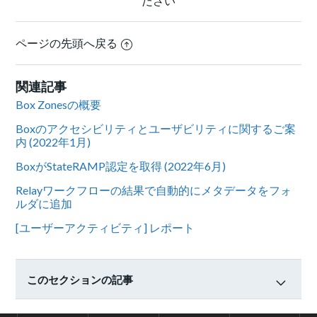
ださい
ページの先頭へ戻る
関連記事
Box Zonesの概要
Boxのアクセシビリティとユーザビリティに関するご案
内 (2022年1月)
BoxがStateRAMP認定を取得 (2022年6月)
Relayワークフローの結果で自動的にメタデータをフォ
ルダに追加
[ユーザーアクティビティ] レポート
このセクションの記事