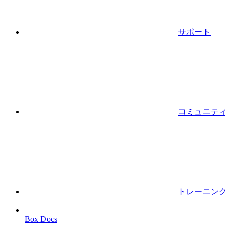
サポート
コミュニティ
トレーニング
Box Docs