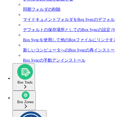
同期フォルダの削除
マイドキュメントフォルダをBox Syncのデフ
デフォルトの保存場所としてのBox Syncの設定 (Win
Box Syncを使用して他のBoxファイルにリンクす
新しいコンピュータへのBox Syncの再インストー
Box Syncの手動アンインストール
Box Tools
Box Zones