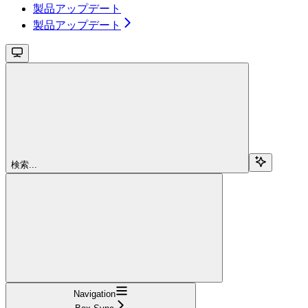
製品アップデート
製品アップデート
検索...
Navigation