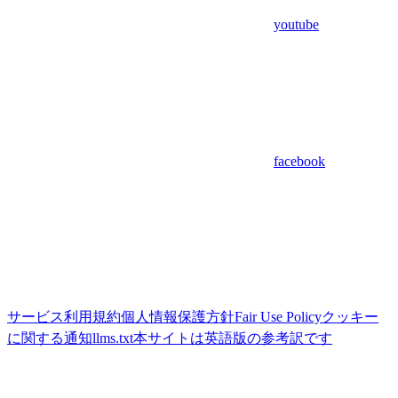
youtube
facebook
サービス利用規約
個人情報保護方針
Fair Use Policy
クッキー
に関する通知
llms.txt
本サイトは英語版の参考訳です