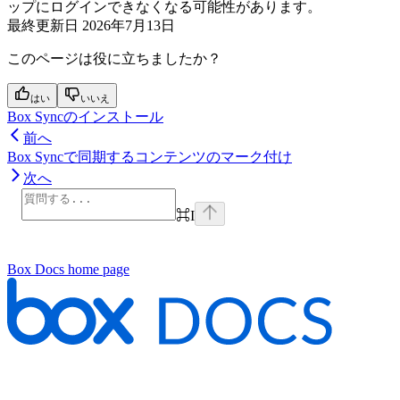
ップにログインできなくなる可能性があります。
最終更新日
2026年7月13日
このページは役に立ちましたか？
はい
いいえ
Box Syncのインストール
前へ
Box Syncで同期するコンテンツのマーク付け
次へ
⌘
I
Box Docs
home page