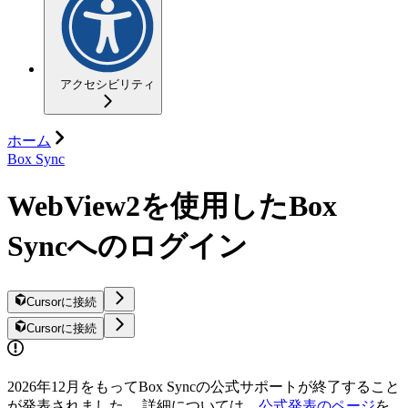
アクセシビリティ
ホーム
Box Sync
WebView2を使用したBox
Syncへのログイン
Cursorに接続
Cursorに接続
2026年12月をもってBox Syncの公式サポートが終了すること
が発表されました。 詳細については、
公式発表のページ
を