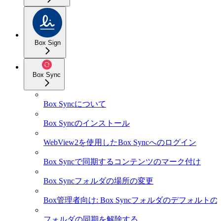
Box Sign
Box Sync
Box Syncについて
Box Syncのインストール
WebView2を使用したBox Syncへのログイン
Box Syncで同期するコンテンツのマーク付け
Box Syncフォルダの場所の変更
Box管理者向け: Box Syncフォルダのデフォル
フォルダの同期を解除する