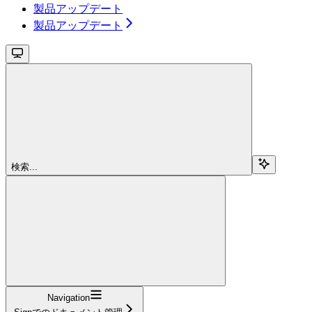
製品アップデート
製品アップデート
検索...
Navigation