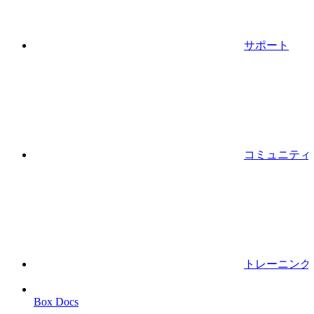
サポート
コミュニティ
トレーニング
Box Docs