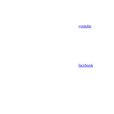
youtube
facebook