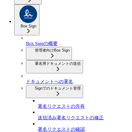
Box Sign
Box Signの概要
管理者向けBox Sign
署名用ドキュメントの送信
ドキュメントへの署名
Signでのドキュメント管理
署名リクエストの共有
送信済み署名リクエストの修正
署名リクエストの確認