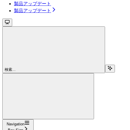
製品アップデート
製品アップデート
検索...
Navigation