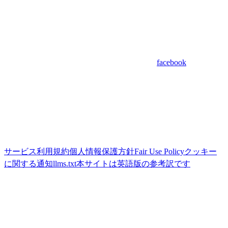
facebook
サービス利用規約
個人情報保護方針
Fair Use Policy
クッキー
に関する通知
llms.txt
本サイトは英語版の参考訳です