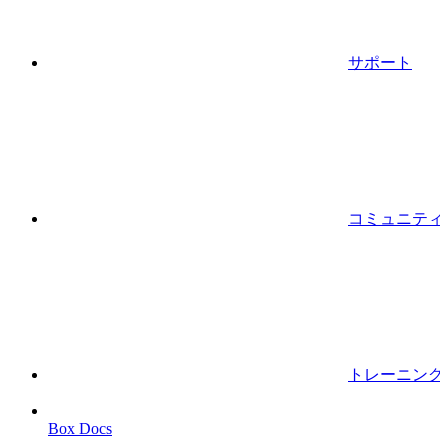
サポート
コミュニティ
トレーニング
Box Docs