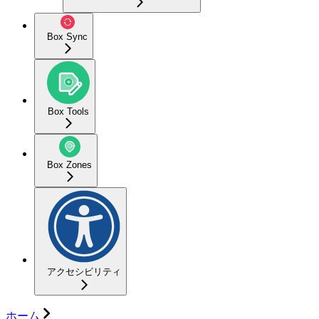
Box Sync
Box Tools
Box Zones
アクセシビリティ
ホーム