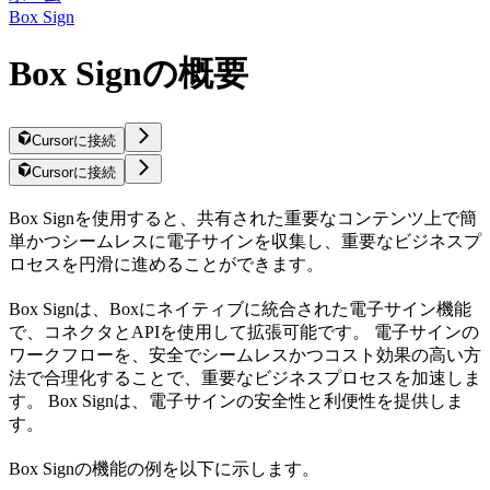
Box Sign
Box Signの概要
Cursorに接続
Cursorに接続
Box Signを使用すると、共有された重要なコンテンツ上で簡
単かつシームレスに電子サインを収集し、重要なビジネスプ
ロセスを円滑に進めることができます。
Box Signは、Boxにネイティブに統合された電子サイン機能
で、コネクタとAPIを使用して拡張可能です。 電子サインの
ワークフローを、安全でシームレスかつコスト効果の高い方
法で合理化することで、重要なビジネスプロセスを加速しま
す。 Box Signは、電子サインの安全性と利便性を提供しま
す。
Box Signの機能の例を以下に示します。