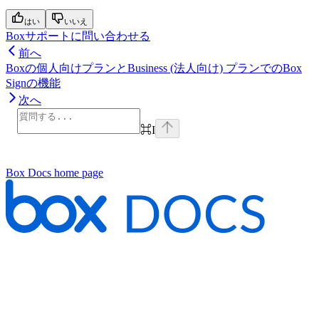
はい
いいえ
Boxサポートに問い合わせる
前へ
Boxの個人向けプランとBusiness (法人向け) プランでのBox
Signの機能
次へ
⌘
I
Box Docs
home page