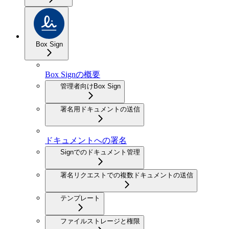
Box Sign
Box Signの概要
管理者向けBox Sign
署名用ドキュメントの送信
ドキュメントへの署名
Signでのドキュメント管理
署名リクエストでの複数ドキュメントの送信
テンプレート
ファイルストレージと権限