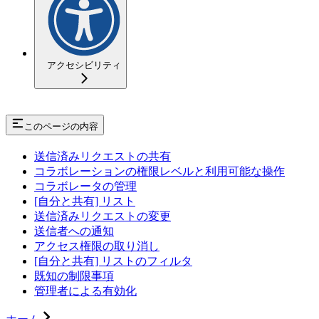
アクセシビリティ
このページの内容
送信済みリクエストの共有
コラボレーションの権限レベルと利用可能な操作
コラボレータの管理
[自分と共有] リスト
送信済みリクエストの変更
送信者への通知
アクセス権限の取り消し
[自分と共有] リストのフィルタ
既知の制限事項
管理者による有効化