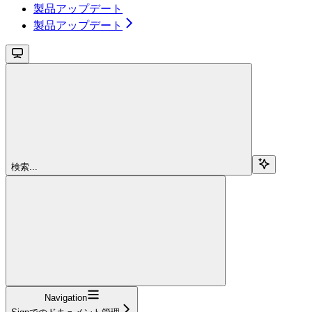
製品アップデート
製品アップデート
検索...
Navigation