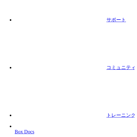
サポート
コミュニティ
トレーニング
Box Docs