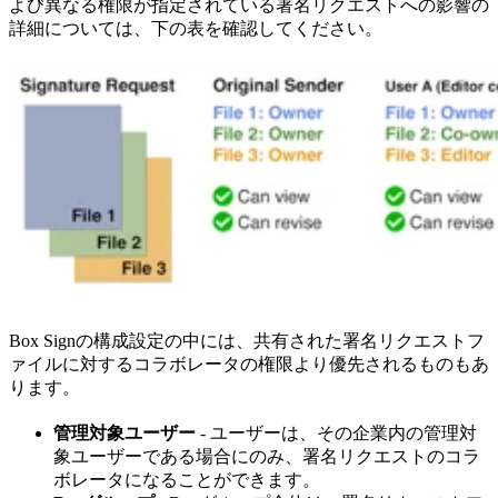
よび異なる権限が指定されている署名リクエストへの影響の
詳細については、下の表を確認してください。
Box Signの構成設定の中には、共有された署名リクエストフ
ァイルに対するコラボレータの権限より優先されるものもあ
ります。
管理対象ユーザー
- ユーザーは、その企業内の管理対
象ユーザーである場合にのみ、署名リクエストのコラ
ボレータになることができます。