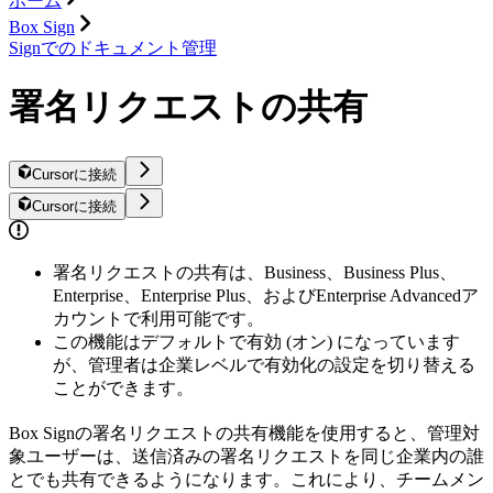
ホーム
Box Sign
Signでのドキュメント管理
署名リクエストの共有
Cursorに接続
Cursorに接続
署名リクエストの共有は、Business、Business Plus、
Enterprise、Enterprise Plus、およびEnterprise Advancedア
カウントで利用可能です。
この機能はデフォルトで有効 (オン) になっています
が、管理者は企業レベルで有効化の設定を切り替える
ことができます。
Box Signの署名リクエストの共有機能を使用すると、管理対
象ユーザーは、送信済みの署名リクエストを同じ企業内の誰
とでも共有できるようになります。これにより、チームメン