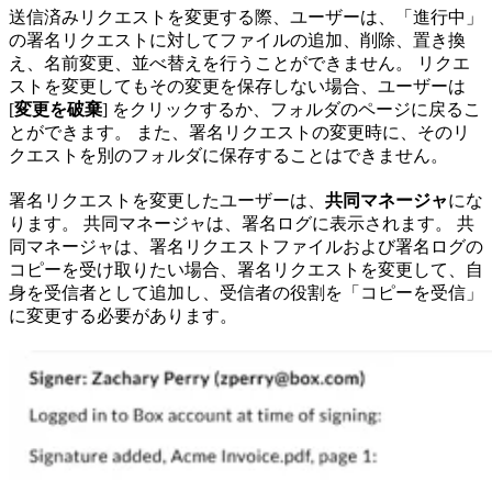
送信済みリクエストを変更する際、ユーザーは、「進行中」
の署名リクエストに対してファイルの追加、削除、置き換
え、名前変更、並べ替えを行うことができません。 リクエ
ストを変更してもその変更を保存しない場合、ユーザーは
[
変更を破棄
] をクリックするか、フォルダのページに戻るこ
とができます。 また、署名リクエストの変更時に、そのリ
クエストを別のフォルダに保存することはできません。
署名リクエストを変更したユーザーは、
共同マネージャ
にな
ります。 共同マネージャは、署名ログに表示されます。 共
同マネージャは、署名リクエストファイルおよび署名ログの
コピーを受け取りたい場合、署名リクエストを変更して、自
身を受信者として追加し、受信者の役割を「コピーを受信」
に変更する必要があります。