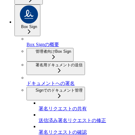
Box Sign
Box Signの概要
管理者向けBox Sign
署名用ドキュメントの送信
ドキュメントへの署名
Signでのドキュメント管理
署名リクエストの共有
送信済み署名リクエストの修正
署名リクエストの確認