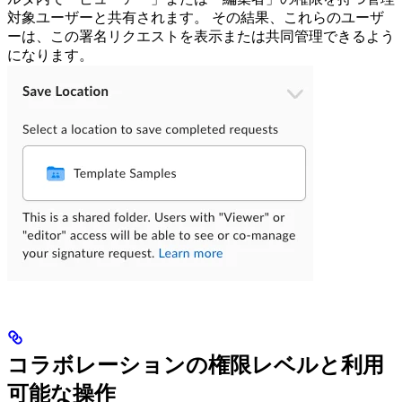
対象ユーザーと共有されます。 その結果、これらのユーザ
ーは、この署名リクエストを表示または共同管理できるよう
になります。
コラボレーションの権限レベルと利用
可能な操作