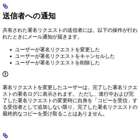
送信者への通知
共有された署名リクエストの送信者には、以下の操作が行わ
れたときにメール通知が届きます。
ユーザーが署名リクエストを変更した
ユーザーが署名リクエストをキャンセルした
ユーザーが署名リクエストを削除した
署名リクエストを変更したユーザーは、完了した署名リクエ
ストの署名ログに表示されます。 ただし、進行中および完
了した署名リクエストの変更時に自身を「コピーを受信」す
る受信者として追加しない限り、完了した署名リクエストの
最終的なコピーを受け取ることはありません。