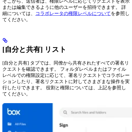
そこから、送信者は、権限レベルに応じてリクエストを表示
または編集できるように他のユーザーを招待できます。 詳
細については、
コラボレータの権限レベルについて
を参照し
てください。
[自分と共有] リスト
[自分と共有] タブでは、同僚から共有されたすべての署名リ
クエストを確認できます。 フォルダレベルまたはファイル
レベルでの権限設定に応じて、署名リクエストでコラボレー
ションしたり、署名リクエストに対してさまざまな操作を実
行したりできます。 役割と権限については、上記を参照し
てください。