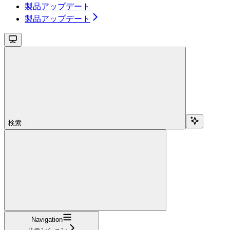
製品アップデート
製品アップデート
検索...
Navigation