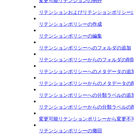
変更可能リテンションの例外
リテンションおよびリテンションポリシーに
リテンションポリシーの作成
リテンションポリシーの編集
リテンションポリシーへのフォルダの追加
リテンションポリシーからのフォルダの削除
リテンションポリシーへのメタデータの追加
リテンションポリシーからのメタデータの削
リテンションポリシーへの分類ラベルの追加
リテンションポリシーからの分類ラベルの削
変更可能リテンションポリシーから変更不可
リテンションポリシーの撤回