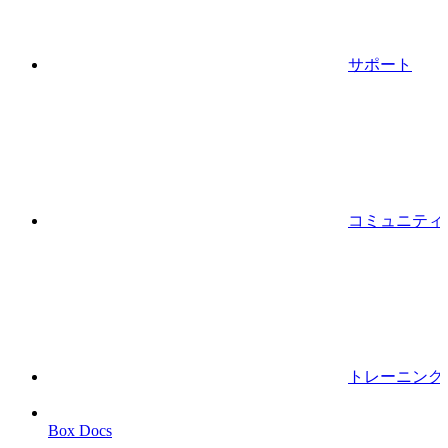
サポート
コミュニティ
トレーニング
Box Docs