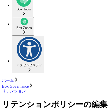
Box Tools
Box Zones
アクセシビリティ
ホーム
Box Governance
リテンション
リテンションポリシーの編集