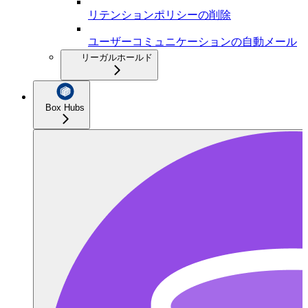
リテンションポリシーの削除
ユーザーコミュニケーションの自動メール
リーガルホールド
Box Hubs