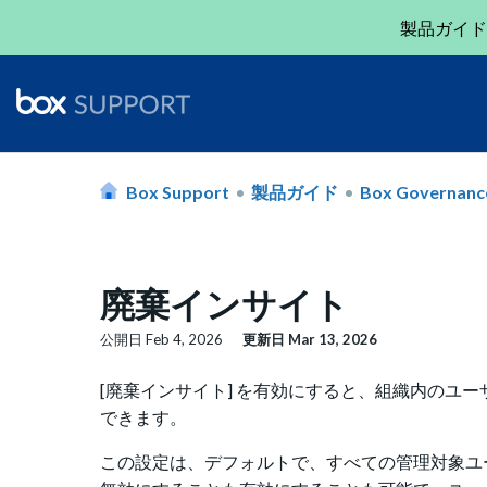
製品ガイド
Box Support
製品ガイド
Box Governanc
廃棄インサイト
公開日
Feb 4, 2026
更新日
Mar 13, 2026
[廃棄インサイト] を有効にすると、組織内のユ
できます。
この設定は、デフォルトで、すべての管理対象ユ