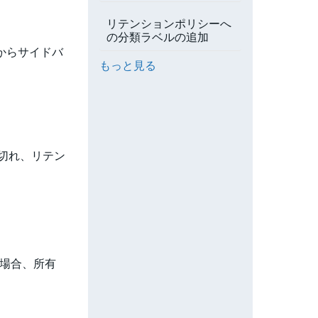
リテンションポリシーへ
の分類ラベルの追加
m内からサイドバ
もっと見る
切れ、リテン
た場合、所有