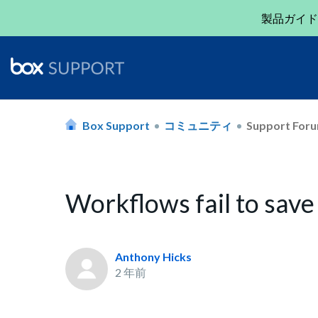
製品ガイド
Box Support
コミュニティ
Support For
Workflows fail to sav
Anthony Hicks
2 年前