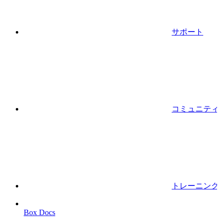
サポート
コミュニティ
トレーニング
Box Docs