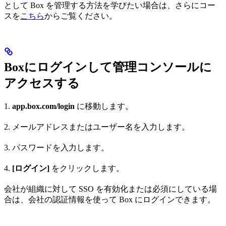
として Box を管理する方法を学びたい場合は、さらにコー
スを
こちら
からご覧ください。
Boxにログインして管理コンソールに
アクセスする
1.
app.box.com/login
に移動します。
2. メールアドレスまたはユーザー名を入力します。
3. パスワードを入力します。
4.
[ログイン]
をクリックします。
会社が組織に対して SSO を有効化または必須にしている場
合は、会社の認証情報を使って Box にログインできます。