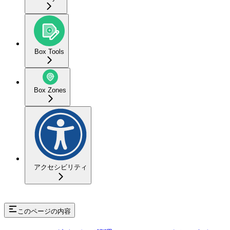
Box Tools
Box Zones
アクセシビリティ
このページの内容