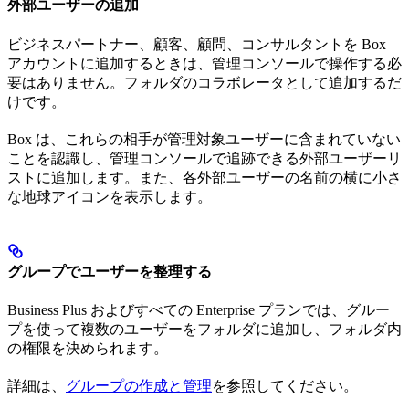
外部ユーザーの追加
ビジネスパートナー、顧客、顧問、コンサルタントを Box
アカウントに追加するときは、管理コンソールで操作する必
要はありません。フォルダのコラボレータとして追加するだ
けです。
Box は、これらの相手が管理対象ユーザーに含まれていない
ことを認識し、管理コンソールで追跡できる外部ユーザーリ
ストに追加します。また、各外部ユーザーの名前の横に小さ
な地球アイコンを表示します。
グループでユーザーを整理する
Business Plus およびすべての Enterprise プランでは、グルー
プを使って複数のユーザーをフォルダに追加し、フォルダ内
の権限を決められます。
詳細は、
グループの作成と管理
を参照してください。