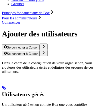
Groupes
Principes fondamentaux de Box
Pour les administrateurs
Commencer
Ajouter des utilisateurs
Se connecter à Cursor
Se connecter à Cursor
Dans le cadre de la configuration de votre organisation, vous
ajouterez des utilisateurs gérés et définirez des groupes de ces
utilisateurs.
Utilisateurs gérés
Un utilisateur géré est un compte Box que vous contrôlez