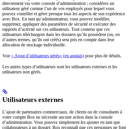
directement via votre console d’administration ; considérez un
utilisateur géré comme l’un de vos employés pour lequel vous
pouvez contrôler et gérer presque tous les aspects de son expérience
avec Box. En tant qu’administrateur, vous pouvez modifier,
supprimer, appliquer des paramètres de sécurité et exécuter des
rapports d’activité sur ces utilisateurs. Tout contenu que ces
utilisateurs téléchargent dans les dossiers qu’ils possèdent (ou, en
d’autres termes, qu’ils ont créés) sera pris en compte dans leur
allocation de stockage individuelle.
Voir
« Ajout d’utilisateurs gérés» (en anglais)
pour plus de détails.
Les autres types d’utilisateurs sont les utilisateurs externes et les
utilisateurs non gérés.
Utilisateurs externes
L’ajout de partenaires commerciaux, de clients ou de consultants à
votre compte Box ne nécessite aucune action dans la console
d’administration. Vous pouvez simplement les ajouter en tant que
collaborateurs à un dossier. Box reconnaît que ces personnes ne font