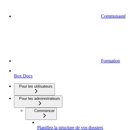
Communauté
Formation
Box Docs
Pour les utilisateurs
Pour les administrateurs
Commencer
Planifiez la structure de vos dossiers