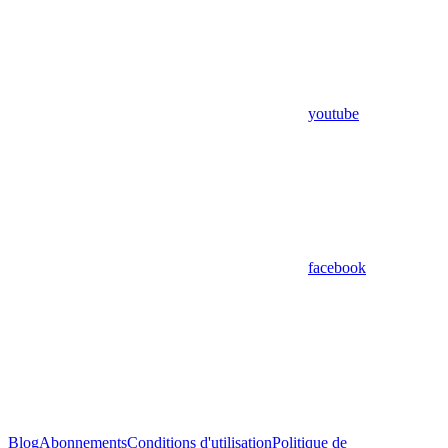
youtube
facebook
Blog
Abonnements
Conditions d'utilisation
Politique de