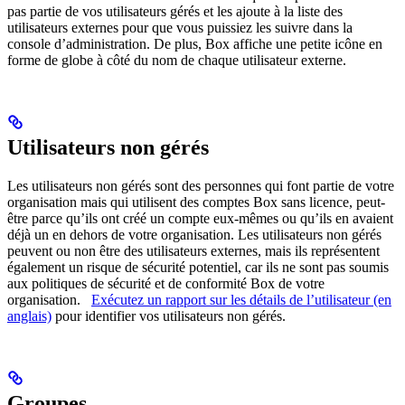
pas partie de vos utilisateurs gérés et les ajoute à la liste des
utilisateurs externes pour que vous puissiez les suivre dans la
console d’administration. De plus, Box affiche une petite icône en
forme de globe à côté du nom de chaque utilisateur externe.
Utilisateurs non gérés
Les utilisateurs non gérés sont des personnes qui font partie de votre
organisation mais qui utilisent des comptes Box sans licence, peut-
être parce qu’ils ont créé un compte eux-mêmes ou qu’ils en avaient
déjà un en dehors de votre organisation. Les utilisateurs non gérés
peuvent ou non être des utilisateurs externes, mais ils représentent
également un risque de sécurité potentiel, car ils ne sont pas soumis
aux politiques de sécurité et de conformité Box de votre
organisation.
Exécutez un rapport sur les détails de l’utilisateur (en
anglais)
pour identifier vos utilisateurs non gérés.
Groupes