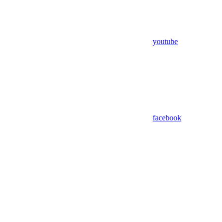
youtube
facebook