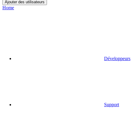
Ajouter des utilisateurs
Home
Développeurs
Support