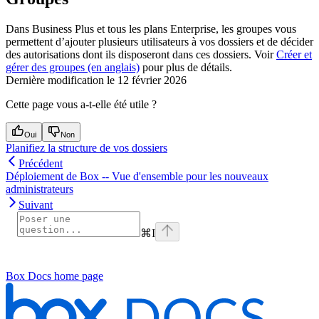
Dans Business Plus et tous les plans Enterprise, les groupes vous
permettent d’ajouter plusieurs utilisateurs à vos dossiers et de décider
des autorisations dont ils disposeront dans ces dossiers. Voir
Créer et
gérer des groupes (en anglais)
pour plus de détails.
Dernière modification le
12 février 2026
Cette page vous a-t-elle été utile ?
Oui
Non
Planifiez la structure de vos dossiers
Précédent
Déploiement de Box -- Vue d'ensemble pour les nouveaux
administrateurs
Suivant
⌘
I
Box Docs
home page