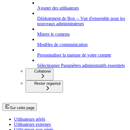
Ajouter des utilisateurs
Déploiement de Box -- Vue d'ensemble pour les
nouveaux administrateurs
Migrer le contenu
Modèles de communication
Personnaliser la marque de votre compte
Sélectionner Paramètres administratifs essentiels
Collaborer
Rester organisé
Sur cette page
Utilisateurs gérés
Utilisateurs externes
Utilisateurs non gérés