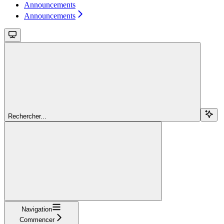
Announcements
Announcements
Rechercher...
Navigation
Commencer