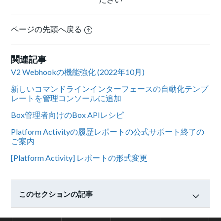
ページの先頭へ戻る
関連記事
V2 Webhookの機能強化 (2022年10月)
新しいコマンドラインインターフェースの自動化テンプ
レートを管理コンソールに追加
Box管理者向けのBox APIレシピ
Platform Activityの履歴レポートの公式サポート終了の
ご案内
[Platform Activity] レポートの形式変更
このセクションの記事