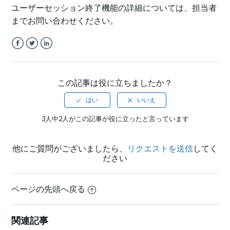
ユーザーセッション終了機能の詳細については、担当者
までお問い合わせください。
Facebook
Twitter
LinkedIn
この記事は役に立ちましたか？
3人中2人がこの記事が役に立ったと言っています
他にご質問がございましたら、
リクエストを送信
してく
ださい
ページの先頭へ戻る
関連記事