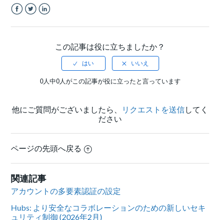
Facebook
Twitter
LinkedIn
この記事は役に立ちましたか？
0人中0人がこの記事が役に立ったと言っています
他にご質問がございましたら、
リクエストを送信
してく
ださい
ページの先頭へ戻る
関連記事
アカウントの多要素認証の設定
Hubs: より安全なコラボレーションのための新しいセキ
ュリティ制御 (2026年2月)