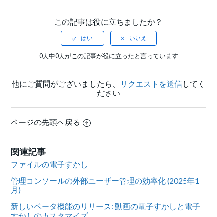
この記事は役に立ちましたか？
0人中0人がこの記事が役に立ったと言っています
他にご質問がございましたら、
リクエストを送信
してく
ださい
ページの先頭へ戻る
関連記事
ファイルの電子すかし
管理コンソールの外部ユーザー管理の効率化 (2025年1
月)
新しいベータ機能のリリース: 動画の電子すかしと電子
すかしのカスタマイズ