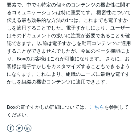
要素で、中でも特定の個々のコンテンツの機密性に関す
るコミュニケーションは特に重要です。 機密性について
伝える最も効果的な方法の1つは、これまでも電子すか
しを適用することでした。電子すかしにより、ユーザー
はそのドキュメントの扱いに注意が必要であることを確
認できます。 以前は電子すかしを動画コンテンツに適用
することができませんでしたが、今回のベータ機能によ
り、Boxのお客様はこれが可能になります。 さらに、お
客様は電子すかしをカスタマイズすることもできるよう
になります。これにより、組織のニーズに最適な電子す
かしを組織の機密コンテンツに適用できます。
Boxの電子すかしの詳細については、
こちら
を参照して
ください。
Facebook
Twitter
LinkedIn