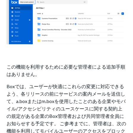
この機能を利用するために必要な管理者による追加手順
はありません。
Boxでは、ユーザーが快適にこれらの変更に対応できる
よう、各リリースの前にサービスの案内メールを送信し
て、a.boxまたはm.boxを使用したことのある企業やモバ
イル/アクセシビリティのユースケースに関する契約上
の規定がある企業のBox管理者および共同管理者全員に
お知らせする予定です。 ご参考までに、管理者は、次の
機能を利用してモバイルユーザーのアクセスをブロック