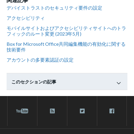
デバイストラストのセキュリティ要件の設定
アクセシビリティ
モバイルサイトおよびアクセシビリティサイトへのトラ
フィックのルート変更 (2023年5月)
Box for Microsoft Office共同編集機能の有効化に関する
技術要件
アカウントの多要素認証の設定
このセクションの記事