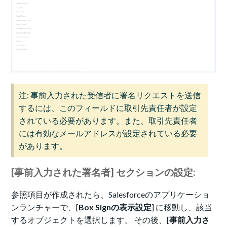
注: 事前入力された受信者に署名リクエストを送信
するには、このフィールドに取引先責任者が設定
されている必要があります。また、取引先責任者
には有効なメールアドレスが設定されている必要
があります。
[事前入力された署名者] セクションの設定:
参照項目が作成されたら、Salesforceのアプリケーショ
ンランチャーで、[
Box Signの表示設定
] に移動し、該当
するオブジェクトを選択します。 その後、[
事前入力さ