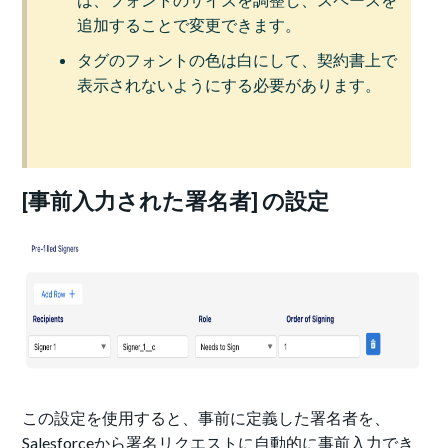
追加することで変更できます。
タグのフォントの色は白にして、契約書上で
表示されないようにする必要があります。
[事前入力された署名者] の設定
この設定を使用すると、事前に定義した署名者を、
Salesforceから署名リクエストに自動的に事前入力でき