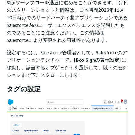
Signワークフローを迅速に進めることができます。 以下
のスクリーンショットと情報は、日本時間2023年11月
10日時点でのサードパーティ製アプリケーションである
Salesforce内のユーザーエクスペリエンスを説明したも
のであることにご注意ください。 この情報は、
Salesforceにより変更される可能性があります。
設定するには、Salesforce管理者として、Salesforceのア
プリケーションランチャーで、[
Box Signの表示設定
] に
移動し、該当するオブジェクトを選択して、以下のセク
ションまで下にスクロールします。
タグの設定