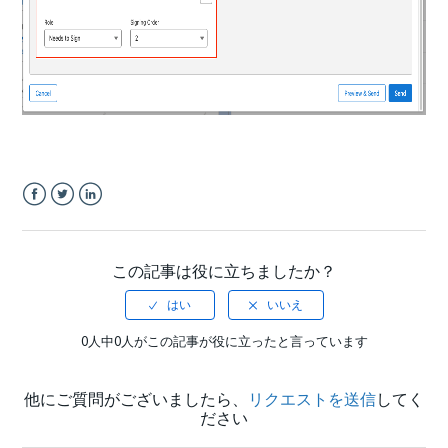
Facebook
Twitter
LinkedIn
この記事は役に立ちましたか？
0人中0人がこの記事が役に立ったと言っています
他にご質問がございましたら、
リクエストを送信
してく
ださい