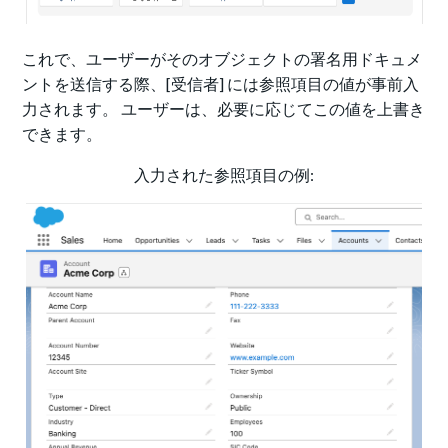
これで、ユーザーがそのオブジェクトの署名用ドキュメ
ントを送信する際、[受信者] には参照項目の値が事前入
力されます。 ユーザーは、必要に応じてこの値を上書き
できます。
入力された参照項目の例: