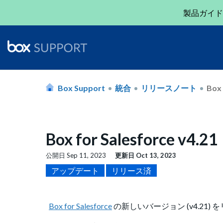
製品ガイド
Box Support
統合
リリースノート
Box 
Box for Salesforce 
公開日
Sep 11, 2023
更新日
Oct 13, 2023
アップデート
リリース済
Box for Salesforce
の新しいバージョン (v4.21) を