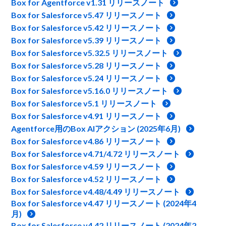
Box for Agentforce v1.31 リリースノート
Box for Salesforce v5.47 リリースノート
Box for Salesforce v5.42 リリースノート
Box for Salesforce v5.39 リリースノート
Box for Salesforce v5.32.5 リリースノート
Box for Salesforce v5.28 リリースノート
Box for Salesforce v5.24 リリースノート
Box for Salesforce v5.16.0 リリースノート
Box for Salesforce v5.1 リリースノート
Box for Salesforce v4.91 リリースノート
Agentforce用のBox AIアクション (2025年6月)
Box for Salesforce v4.86 リリースノート
Box for Salesforce v4.71/4.72 リリースノート
Box for Salesforce v4.59 リリースノート
Box for Salesforce v4.52 リリースノート
Box for Salesforce v4.48/4.49 リリースノート
Box for Salesforce v4.47 リリースノート (2024年4
月)
Box for Salesforce v4.42 リリースノート (2024年2