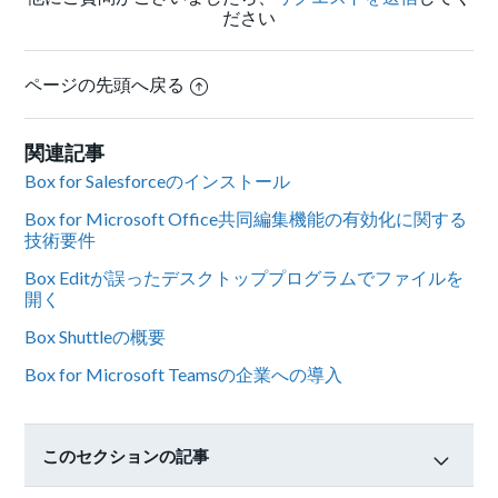
ださい
ページの先頭へ戻る
関連記事
Box for Salesforceのインストール
Box for Microsoft Office共同編集機能の有効化に関する
技術要件
Box Editが誤ったデスクトッププログラムでファイルを
開く
Box Shuttleの概要
Box for Microsoft Teamsの企業への導入
このセクションの記事