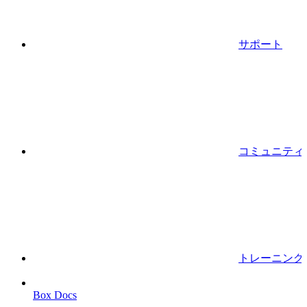
サポート
コミュニティ
トレーニング
Box Docs