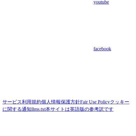
youtube
facebook
サービス利用規約
個人情報保護方針
Fair Use Policy
クッキー
に関する通知
llms.txt
本サイトは英語版の参考訳です