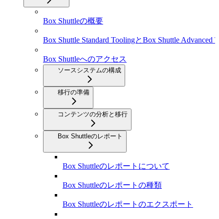
Box Shuttleの概要
Box Shuttle Standard ToolingとBox Shuttle Advanced T
Box Shuttleへのアクセス
ソースシステムの構成
移行の準備
コンテンツの分析と移行
Box Shuttleのレポート
Box Shuttleのレポートについて
Box Shuttleのレポートの種類
Box Shuttleのレポートのエクスポート