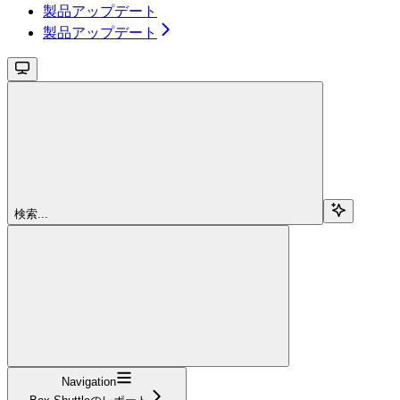
製品アップデート
製品アップデート
検索...
Navigation