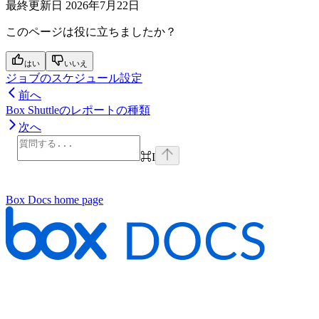
最終更新日
2026年7月22日
このページは役に立ちましたか？
はい
いいえ
ジョブのスケジュール設定
前へ
Box Shuttleのレポートの種類
次へ
⌘
I
Box Docs
home page