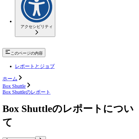
アクセシビリティ
このページの内容
レポートとジョブ
ホーム
Box Shuttle
Box Shuttleのレポート
Box Shuttleのレポートについ
て