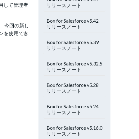
使用して管理者
リリースノート
Box for Salesforce v5.42
た。 今回の新し
リリースノート
ンを使用でき
Box for Salesforce v5.39
リリースノート
Box for Salesforce v5.32.5
リリースノート
Box for Salesforce v5.28
リリースノート
Box for Salesforce v5.24
リリースノート
Box for Salesforce v5.16.0
リリースノート