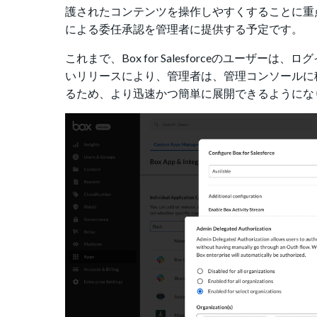
護されたコンテンツを操作しやすくすることに重点を置い
による委任承認を管理者に提供する予定です。
これまで、Box for Salesforceのユー
いリリースにより、管理者は、管理コンソールに
るため、より迅速かつ簡単に展開できるようにな