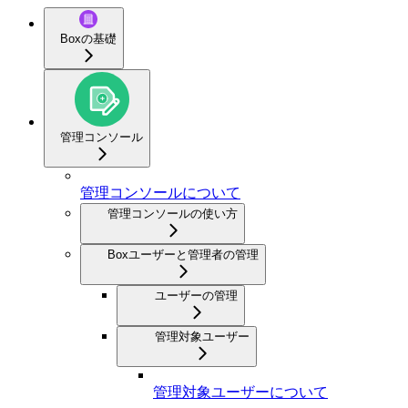
Boxの基礎
管理コンソール
管理コンソールについて
管理コンソールの使い方
Boxユーザーと管理者の管理
ユーザーの管理
管理対象ユーザー
管理対象ユーザーについて