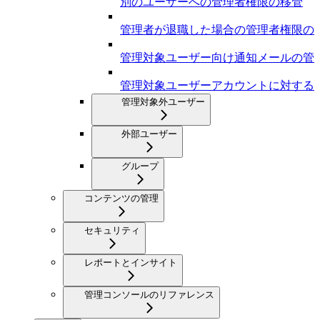
別のユーザーへの管理者権限の移管
管理者が退職した場合の管理者権限の
管理対象ユーザー向け通知メールの管
管理対象ユーザーアカウントに対する
管理対象外ユーザー
外部ユーザー
グループ
コンテンツの管理
セキュリティ
レポートとインサイト
管理コンソールのリファレンス