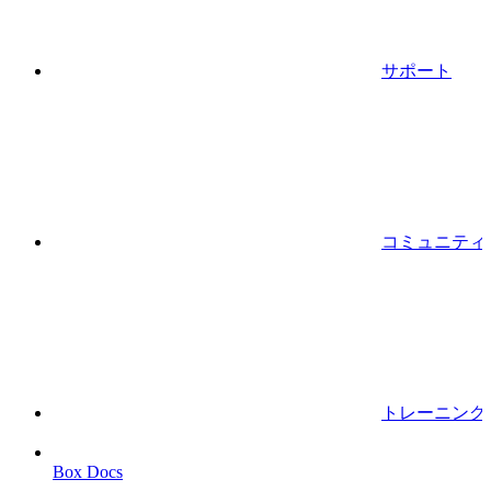
サポート
コミュニティ
トレーニング
Box Docs