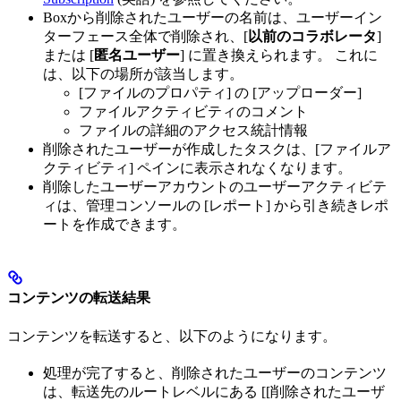
Boxから削除されたユーザーの名前は、ユーザーイン
ターフェース全体で削除され、[
以前のコラボレータ
]
または [
匿名ユーザー
] に置き換えられます。 これに
は、以下の場所が該当します。
[ファイルのプロパティ] の [アップローダー]
ファイルアクティビティのコメント
ファイルの詳細のアクセス統計情報
削除されたユーザーが作成したタスクは、[ファイルア
クティビティ] ペインに表示されなくなります。
削除したユーザーアカウントのユーザーアクティビテ
ィは、管理コンソールの [レポート] から引き続きレポ
ートを作成できます。
コンテンツの転送結果
コンテンツを転送すると、以下のようになります。
処理が完了すると、削除されたユーザーのコンテンツ
は、転送先のルートレベルにある [[削除されたユーザ