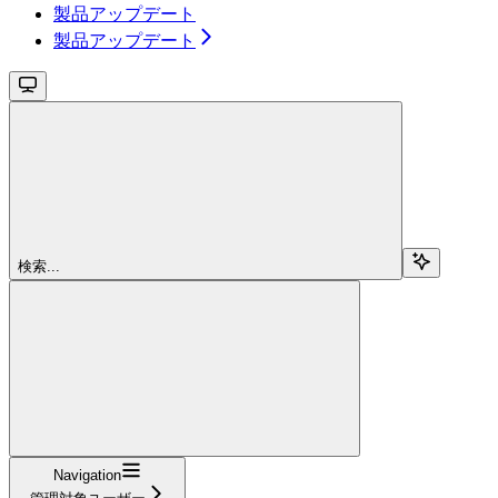
製品アップデート
製品アップデート
検索...
Navigation