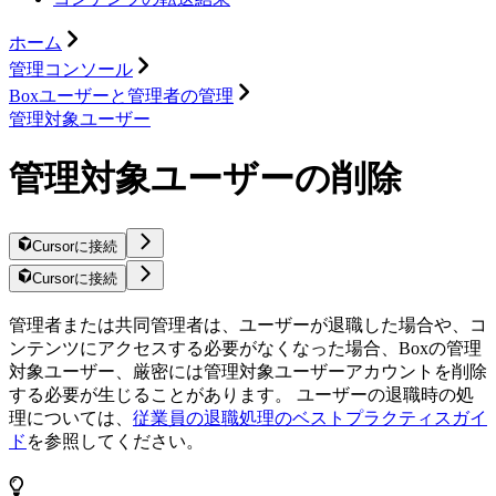
ホーム
管理コンソール
Boxユーザーと管理者の管理
管理対象ユーザー
管理対象ユーザーの削除
Cursorに接続
Cursorに接続
管理者または共同管理者は、ユーザーが退職した場合や、コ
ンテンツにアクセスする必要がなくなった場合、Boxの管理
対象ユーザー、厳密には管理対象ユーザーアカウントを削除
する必要が生じることがあります。 ユーザーの退職時の処
理については、
従業員の退職処理のベストプラクティスガイ
ド
を参照してください。