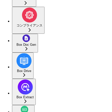
コンプライアンス
Box Doc Gen
Box Drive
Box Extract