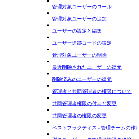
管理対象ユーザーのロール
管理対象ユーザーの追加
ユーザーの設定と編集
ユーザー追跡コードの設定
管理対象ユーザーの削除
最近削除されたユーザーの復元
削除済みのユーザーの復元
管理者と共同管理者の権限について
共同管理者権限の付与と変更
共同管理者の権限の変更
ベストプラクティス - 管理チームの作