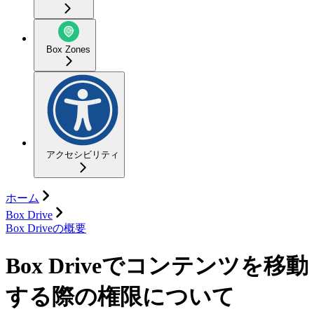
Box Zones
アクセシビリティ
ホーム
Box Drive
Box Driveの概要
Box Driveでコンテンツを移動
する際の権限について