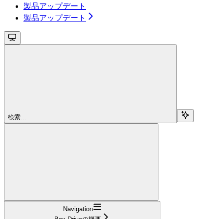
製品アップデート
製品アップデート
検索...
Navigation