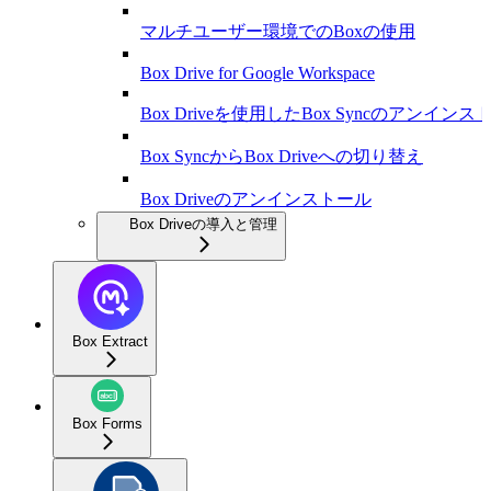
マルチユーザー環境でのBoxの使用
Box Drive for Google Workspace
Box Driveを使用したBox Syncのアンインス
Box SyncからBox Driveへの切り替え
Box Driveのアンインストール
Box Driveの導入と管理
Box Extract
Box Forms