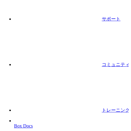
サポート
コミュニティ
トレーニング
Box Docs