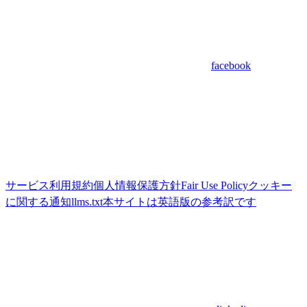
facebook
サービス利用規約
個人情報保護方針
Fair Use Policy
クッキー
に関する通知
llms.txt
本サイトは英語版の参考訳です