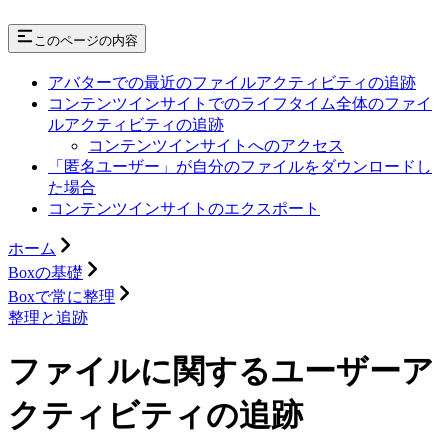
このページの内容
アバターでの最近のファイルアクティビティの追跡
コンテンツインサイトでのライフタイム全体のファイ
ルアクティビティの追跡
コンテンツインサイトへのアクセス
「匿名ユーザー」が自分のファイルをダウンロードし
た場合
コンテンツインサイトのエクスポート
ホーム
Boxの基礎
Boxで常に整理
整理と追跡
ファイルに関するユーザーア
クティビティの追跡