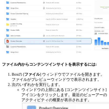
ファイル内からコンテンツインサイトを表示するには:
Boxの [
ファイル
] ウィンドウでファイルを開きます。
ファイルがプレビューウィンドウで表示されます。
次のいずれかを実行します。
ウィンドウの上部にある [コンテンツインサイト]
アイコンをクリックします。最近のビューアーの
アクティビティの概要が表示されます。