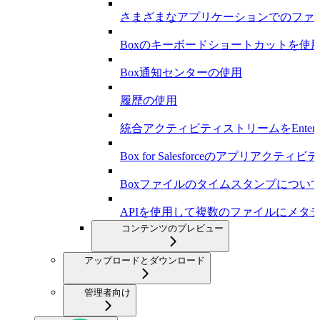
さまざまなアプリケーションでのファ
Boxのキーボードショートカットを使
Box通知センターの使用
履歴の使用
統合アクティビティストリームをEnterp
Box for Salesforceのアプリアクテ
Boxファイルのタイムスタンプについ
APIを使用して複数のファイルにメタ
コンテンツのプレビュー
アップロードとダウンロード
管理者向け