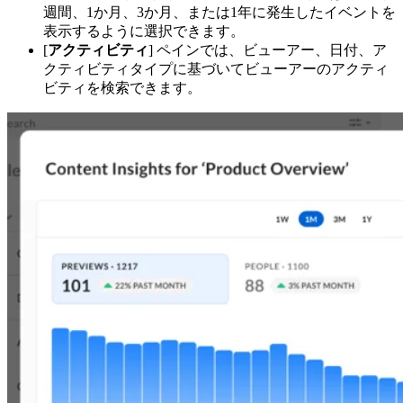
週間、1か月、3か月、または1年に発生したイベントを
表示するように選択できます。
[
アクティビティ
] ペインでは、ビューアー、日付、ア
クティビティタイプに基づいてビューアーのアクティ
ビティを検索できます。