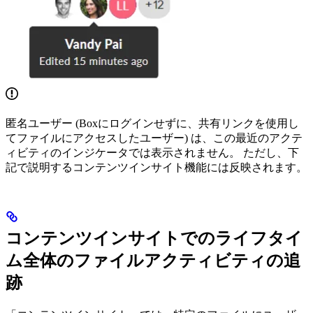
匿名ユーザー (Boxにログインせずに、共有リンクを使用し
てファイルにアクセスしたユーザー) は、この最近のアクテ
ィビティのインジケータでは表示されません。 ただし、下
記で説明するコンテンツインサイト機能には反映されます。
コンテンツインサイトでのライフタイ
ム全体のファイルアクティビティの追
跡