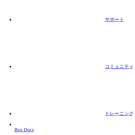
サポート
コミュニティ
トレーニング
Box Docs