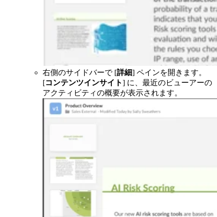
右側のサイドバーで [
詳細
] ペインを開きます。
[
コンテンツインサイト
] に、最近のビューアーの
アクティビティの概要が表示されます。