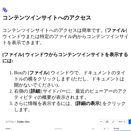
コンテンツインサイトへのアクセス
コンテンツインサイトへのアクセスは簡単です。[
ファイル
]
ウィンドウまたは特定のファイル内からコンテンツインサイ
トを表示できます。
[ファイル] ウィンドウからコンテンツインサイトを表示する
には:
Boxの [
ファイル
] ウィンドウで、ドキュメントのタイ
トルの横をクリックします (ただし、ドキュメントは
開かないでください)。
右側の [
詳細
] サイドバーに、最近のビューアーのアク
ティビティの概要が表示されます。
さらに情報を表示するには、[
詳細の表示
] をクリック
します。