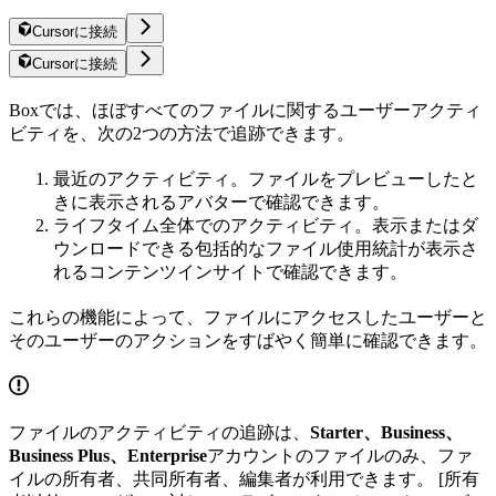
Cursorに接続
Cursorに接続
Boxでは、ほぼすべてのファイルに関するユーザーアクティ
ビティを、次の2つの方法で追跡できます。
最近のアクティビティ。ファイルをプレビューしたと
きに表示されるアバターで確認できます。
ライフタイム全体でのアクティビティ。表示またはダ
ウンロードできる包括的なファイル使用統計が表示さ
れるコンテンツインサイトで確認できます。
これらの機能によって、ファイルにアクセスしたユーザーと
そのユーザーのアクションをすばやく簡単に確認できます。
ファイルのアクティビティの追跡は、
Starter、Business、
Business Plus、Enterprise
アカウントのファイルのみ、ファ
イルの所有者、共同所有者、編集者が利用できます。 [所有