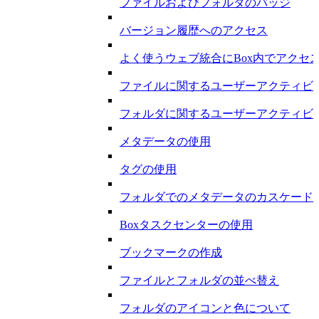
ファイルおよびフォルダのバッジ
バージョン履歴へのアクセス
よく使うウェブ統合にBox内でアクセ
ファイルに関するユーザーアクティビ
フォルダに関するユーザーアクティビ
メタデータの使用
タグの使用
フォルダでのメタデータのカスケード
Boxタスクセンターの使用
ブックマークの作成
ファイルとフォルダの並べ替え
フォルダのアイコンと色について