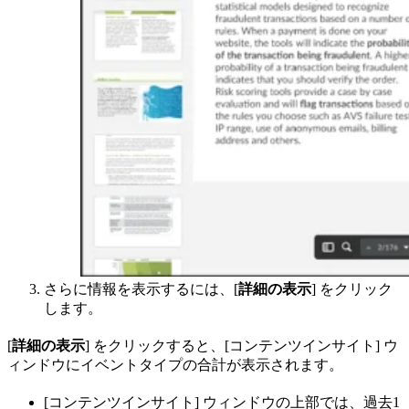
さらに情報を表示するには、[
詳細の表示
] をクリック
します。
[
詳細の表示
] をクリックすると、[コンテンツインサイト] ウ
ィンドウにイベントタイプの合計が表示されます。
[コンテンツインサイト] ウィンドウの上部では、過去1