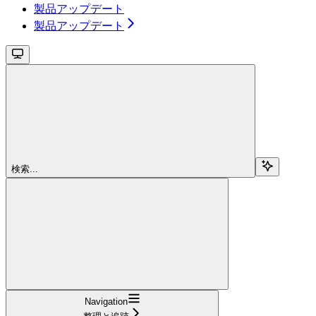
製品アップデート
製品アップデート
検索...
Navigation