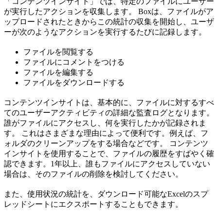
「コンテンツインサイト」では、特定のファイルにユーザー
が実行したアクションを収集します。 Boxは、ファイルがア
ップロードされたときからこの統計の収集を開始し、ユーザ
ーが次のようなアクションを実行するたびに記録します。
ファイルを閲覧する
ファイルにコメントをつける
ファイルを編集する
ファイルをダウンロードする
コンテンツインサイトは、基本的に、ファイルに対するすべ
てのユーザーアクティビティの詳細な監査ログとなります。
誰がファイルにアクセスし、何を実行したかが記録されま
す。 これはさまざまな理由によって便利です。例えば、フ
ォルダのクリーンアップをする場合などです。 コンテンツ
インサイトを使用することで、ファイルの履歴をすばやく確
認できます。1年以上、誰もファイルにアクセスしていない
場合は、そのファイルの削除を検討してください。
また、使用状況の統計を、ダウンロード可能なExcelのスプ
レッドシートにエクスポートすることもできます。