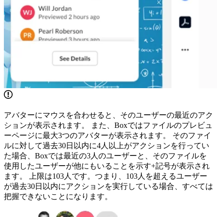
アバターにマウスを合わせると、そのユーザーの最近のアク
ションが表示されます。 また、Boxではファイルのプレビュ
ーページに最大3つのアバターが表示されます。 そのファイ
ルに対して過去30日以内に4人以上がアクションを行ってい
た場合、Boxでは最近の3人のユーザーと、そのファイルを
使用したユーザーが他にもいることを示す+記号が表示され
ます。 上限は103人です。つまり、103人を超えるユーザー
が過去30日以内にアクションを実行している場合、すべては
把握できないことになります。