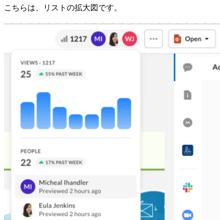
こちらは、リストの拡大図です。