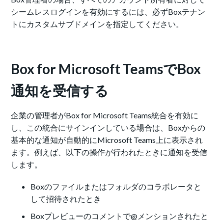
シームレスログインを有効にするには、必ずBoxテナン
トにカスタムサブドメインを指定してください。
Box for Microsoft TeamsでBox
通知を受信する
企業の管理者がBox for Microsoft Teams統合を有効に
し、この統合にサインインしている場合は、Boxからの
基本的な通知が自動的にMicrosoft Teams上に表示され
ます。例えば、以下の操作が行われたときに通知を受信
します。
Boxのファイルまたはフォルダのコラボレータと
して招待されたとき
Boxプレビューのコメントで@メンションされたと