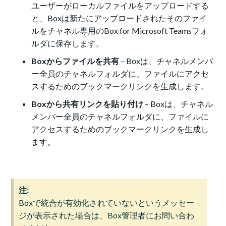
ユーザーがローカルファイルをアップロードする
と、Boxは新たにアップロードされたそのファイ
ルをチャネル専用のBox for Microsoft Teamsフォ
ルダに保存します。
Boxからファイルを共有
– Boxは、チャネルメンバ
ー全員のチャネルフォルダに、ファイルにアクセ
スするためのブックマークリンクを生成します。
Boxから共有リンクを貼り付け
– Boxは、チャネル
メンバー全員のチャネルフォルダに、ファイルに
アクセスするためのブックマークリンクを生成し
ます。
注:
Boxで統合が有効化されていないというメッセー
ジが表示された場合は、Box管理者にお問い合わ