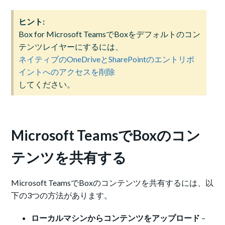
ヒント:
Box for Microsoft TeamsでBoxをデフォルトのコン
テンツレイヤーにするには、
ネイティブのOneDriveとSharePointのエントリポ
イントへのアクセスを削除
してください。
Microsoft TeamsでBoxのコン
テンツを共有する
Microsoft TeamsでBoxのコンテンツを共有するには、以
下の3つの方法があります。
ローカルマシンからコンテンツをアップロード
–