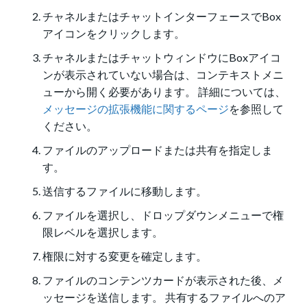
チャネルまたはチャットインターフェースでBox
アイコンをクリックします。
チャネルまたはチャットウィンドウにBoxアイコ
ンが表示されていない場合は、コンテキストメニ
ューから開く必要があります。 詳細については、
メッセージの拡張機能に関するページ
を参照して
ください。
ファイルのアップロードまたは共有を指定しま
す。
送信するファイルに移動します。
ファイルを選択し、ドロップダウンメニューで権
限レベルを選択します。
権限に対する変更を確定します。
ファイルのコンテンツカードが表示された後、メ
ッセージを送信します。 共有するファイルへのア