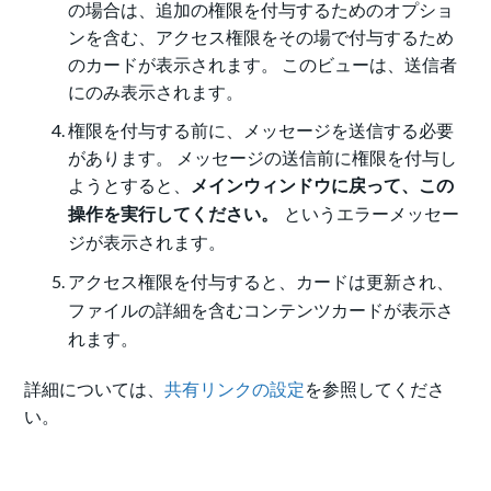
の場合は、追加の権限を付与するためのオプショ
ンを含む、アクセス権限をその場で付与するため
のカードが表示されます。 このビューは、送信者
にのみ表示されます。
権限を付与する前に、メッセージを送信する必要
があります。 メッセージの送信前に権限を付与し
ようとすると、
メインウィンドウに戻って、この
操作を実行してください。
というエラーメッセー
ジが表示されます。
アクセス権限を付与すると、カードは更新され、
ファイルの詳細を含むコンテンツカードが表示さ
れます。
詳細については、
共有リンクの設定
を参照してくださ
い。