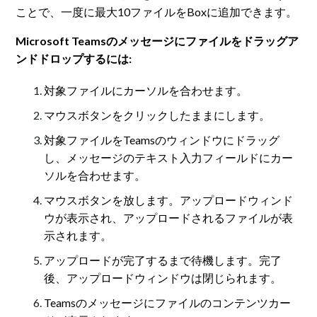
ことで、一度に最大10ファイルをBoxに追加できます。
Microsoft Teamsのメッセージにファイルをドラッグア
ンドドロップするには:
対象ファイルにカーソルを合わせます。
マウスボタンをクリックしたままにします。
対象ファイルをTeamsのウィンドウにドラッグ
し、メッセージのテキスト入力フィールドにカー
ソルを合わせます。
マウスボタンを放します。アップロードウィンド
ウが表示され、アップロードされるファイルが表
示されます。
アップロードが完了するまで待機します。完了
後、アップロードウィンドウは閉じられます。
Teamsのメッセージにファイルのコンテンツカー