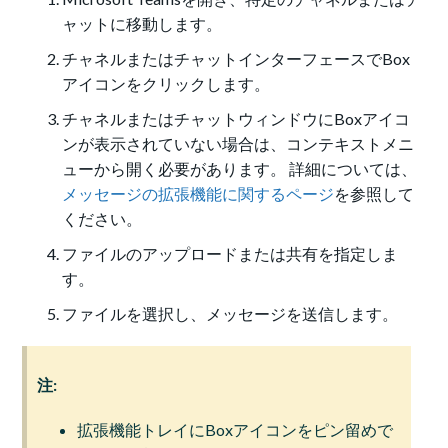
ャットに移動します。
チャネルまたはチャットインターフェースでBox
アイコンをクリックします。
チャネルまたはチャットウィンドウにBoxアイコ
ンが表示されていない場合は、コンテキストメニ
ューから開く必要があります。 詳細については、
メッセージの拡張機能に関するページ
を参照して
ください。
ファイルのアップロードまたは共有を指定しま
す。
ファイルを選択し、メッセージを送信します。
注:
拡張機能トレイにBoxアイコンをピン留めで