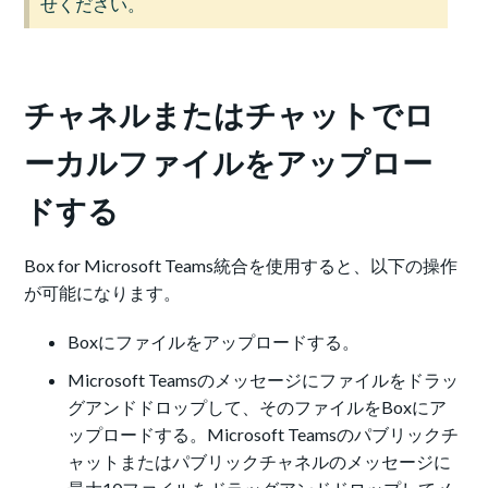
せください。
チャネルまたはチャットでロ
ーカルファイルをアップロー
ドする
Box for Microsoft Teams統合を使用すると、以下の操作
が可能になります。
Boxにファイルをアップロードする。
Microsoft Teamsのメッセージにファイルをドラッ
グアンドドロップして、そのファイルをBoxにア
ップロードする。Microsoft Teamsのパブリックチ
ャットまたはパブリックチャネルのメッセージに