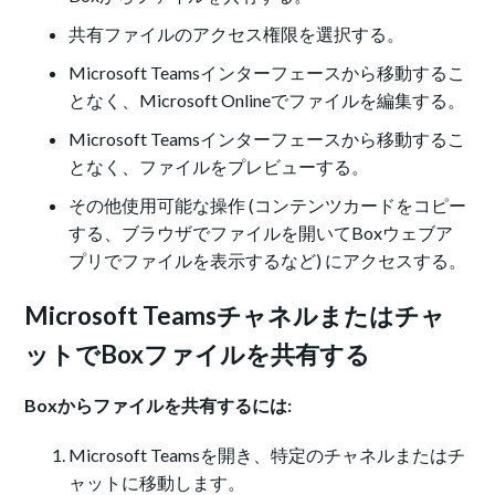
共有ファイルのアクセス権限を選択する。
Microsoft Teamsインターフェースから移動するこ
となく、Microsoft Onlineでファイルを編集する。
Microsoft Teamsインターフェースから移動するこ
となく、ファイルをプレビューする。
その他使用可能な操作 (コンテンツカードをコピー
する、ブラウザでファイルを開いてBoxウェブア
プリでファイルを表示するなど) にアクセスする。
Microsoft Teamsチャネルまたはチャ
ットでBoxファイルを共有する
Boxからファイルを共有するには:
Microsoft Teamsを開き、特定のチャネルまたはチ
ャットに移動します。