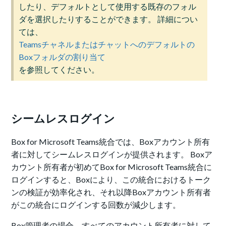
したり、デフォルトとして使用する既存のフォル
ダを選択したりすることができます。 詳細につい
ては、
Teamsチャネルまたはチャットへのデフォルトの
Boxフォルダの割り当て
を参照してください。
シームレスログイン
Box for Microsoft Teams統合では、Boxアカウント所有
者に対してシームレスログインが提供されます。 Boxア
カウント所有者が初めてBox for Microsoft Teams統合に
ログインすると、Boxにより、この統合におけるトーク
ンの検証が効率化され、それ以降Boxアカウント所有者
がこの統合にログインする回数が減少します。
Box管理者の場合、すべてのアカウント所有者に対して