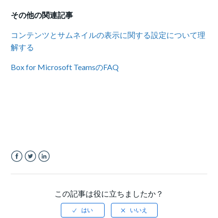
その他の関連記事
コンテンツとサムネイルの表示に関する設定について理
解する
Box for Microsoft TeamsのFAQ
Facebook
Twitter
LinkedIn
この記事は役に立ちましたか？