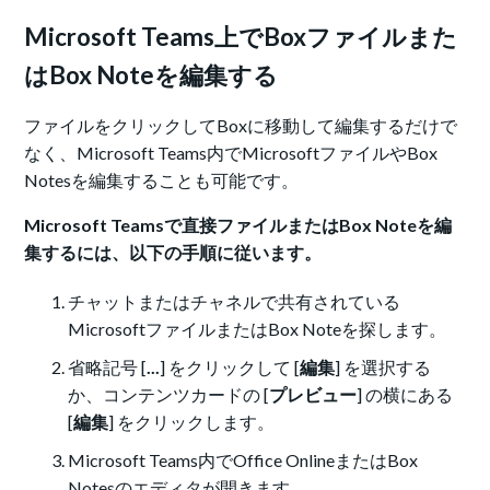
Microsoft Teams上でBoxファイルまた
はBox Noteを編集する
ファイルをクリックしてBoxに移動して編集するだけで
なく、Microsoft Teams内でMicrosoftファイルやBox
Notesを編集することも可能です。
Microsoft Teamsで直接ファイルまたはBox Noteを編
集するには、以下の手順に従います。
チャットまたはチャネルで共有されている
MicrosoftファイルまたはBox Noteを探します。
省略記号 [
...
] をクリックして [
編集
] を選択する
か、コンテンツカードの [
プレビュー
] の横にある
[
編集
] をクリックします。
Microsoft Teams内でOffice OnlineまたはBox
Notesのエディタが開きます。