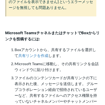
のファイルを表示できません] というエラーメッセ
ージを無視しても問題ありません。
Microsoft TeamsチャネルまたはチャットでBoxからリ
ンクを投稿するには:
Boxアカウントから、共有するファイルを選択し
て
共有リンクを作成
します。
Microsoft Teamsに移動し、その共有リンクを会話
ウィンドウに貼り付けます。
ファイルのコンテンツカードが共有リンクの下に
表示された後、メッセージを送信します。 グルー
プコラボレーション経由で招待されているユーザ
ーなど、共有するファイルへのアクセス権限を持
っていないチャネルメンバーやチャットメンバー