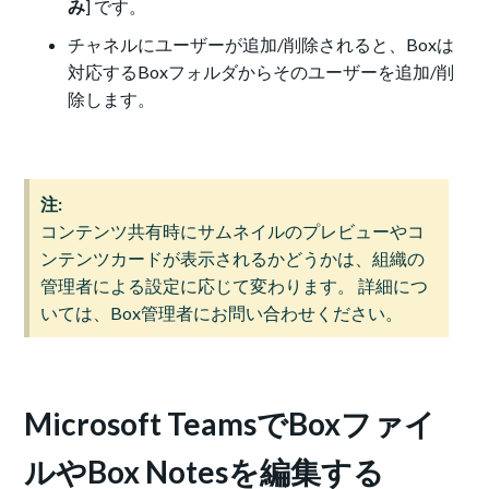
み
] です。
チャネルにユーザーが追加/削除されると、Boxは
対応するBoxフォルダからそのユーザーを追加/削
除します。
注:
コンテンツ共有時にサムネイルのプレビューやコ
ンテンツカードが表示されるかどうかは、組織の
管理者による設定に応じて変わります。 詳細につ
いては、Box管理者にお問い合わせください。
Microsoft TeamsでBoxファイ
ルやBox Notesを編集する