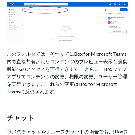
このフォルダでは、それまでにBox for Microsoft Teams
内で直接共有されたコンテンツのプレビュー表示と編集
機能へのアクセスを実行できます。 さらに、Boxウェブ
アプリでコンテンツの変更、権限の変更、ユーザー管理
を実行できます。これらの変更はBox for Microsoft
Teamsに反映されます。
チャット
1対1のチャットやグループチャットの場合でも、[Boxフ