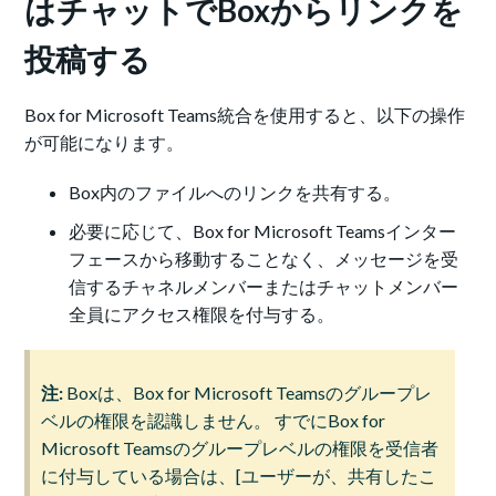
はチャットでBoxからリンクを
投稿する
Box for Microsoft Teams統合を使用すると、以下の操作
が可能になります。
Box内のファイルへのリンクを共有する。
必要に応じて、Box for Microsoft Teamsインター
フェースから移動することなく、メッセージを受
信するチャネルメンバーまたはチャットメンバー
全員にアクセス権限を付与する。
注:
Boxは、Box for Microsoft Teamsのグループレ
ベルの権限を認識しません。 すでにBox for
Microsoft Teamsのグループレベルの権限を受信者
に付与している場合は、[ユーザーが、共有したこ