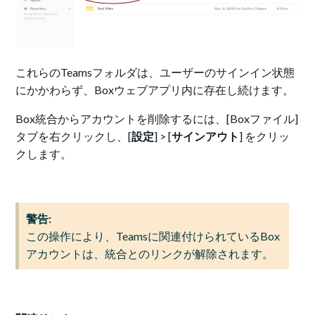
これらのTeamsフォルダは、ユーザーのサインイン状態
にかかわらず、Boxウェブアプリ内に存在し続けます。
Box統合からアカウントを削除するには、[Boxファイル]
タブを右クリックし、[
設定
] > [
サインアウト
] をクリッ
クします。
警告:
この操作により、Teamsに関連付けられているBox
アカウントは、統合とのリンクが解除されます。