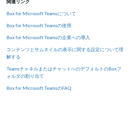
関連リンク
Box for Microsoft Teamsについて
Box for Microsoft Teamsの使用
Box for Microsoft Teamsの企業への導入
コンテンツとサムネイルの表示に関する設定について理
解する
TeamsチャネルまたはチャットへのデフォルトのBoxフ
ォルダの割り当て
Box for Microsoft TeamsのFAQ