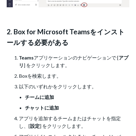
2. Box for Microsoft Teamsをインスト
ールする必要がある
Teams
アプリケーションのナビゲーションで [
アプ
リ
] をクリックします。
Boxを検索します。
以下のいずれかをクリックします。
チームに追加
チャットに追加
アプリを追加するチームまたはチャットを指定
し、[
設定
] をクリックします。