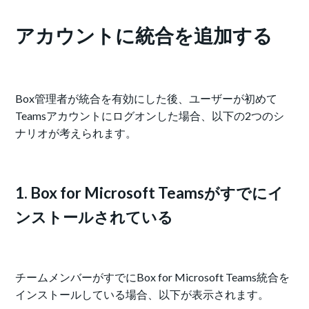
アカウントに統合を追加する
Box管理者が統合を有効にした後、ユーザーが初めて
Teamsアカウントにログオンした場合、以下の2つのシ
ナリオが考えられます。
1. Box for Microsoft Teamsがすでにイ
ンストールされている
チームメンバーがすでにBox for Microsoft Teams統合を
インストールしている場合、以下が表示されます。