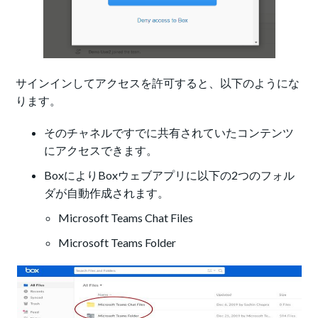
サインインしてアクセスを許可すると、以下のようにな
ります。
そのチャネルですでに共有されていたコンテンツ
にアクセスできます。
BoxによりBoxウェブアプリに以下の2つのフォル
ダが自動作成されます。
Microsoft Teams Chat Files
Microsoft Teams Folder