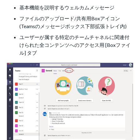
基本機能を説明するウェルカムメッセージ
ファイルのアップロード/共有用Boxアイコン
(Teamsのメッセージボックス下部拡張トレイ内)
ユーザーが属する特定のチームチャネルに関連付
けられた全コンテンツへのアクセス用 [Boxファイ
ル] タブ