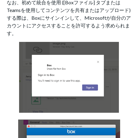
なお、初めて統合を使用 ([Boxファイル] タブまたは
Teamsを使用してコンテンツを共有またはアップロード)
する際は、Boxにサインインして、Microsoftが自分のア
カウントにアクセスすることを許可するよう求められま
す。