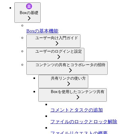
Boxの基礎
Boxの基本機能
ユーザー向け入門ガイド
ユーザーのログインと設定
コンテンツの共有とコラボレータの招待
共有リンクの使い方
Boxを使用したコンテンツ共有
コメントとタスクの追加
ファイルのロックとロック解除
ファイルリクエストの概要