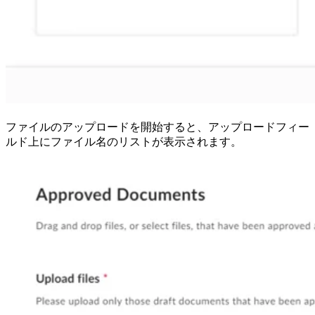
ファイルのアップロードを開始すると、アップロードフィー
ルド上にファイル名のリストが表示されます。