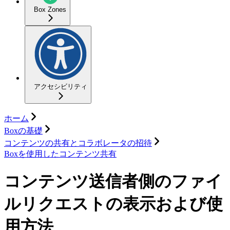
Box Zones
アクセシビリティ
ホーム
Boxの基礎
コンテンツの共有とコラボレータの招待
Boxを使用したコンテンツ共有
コンテンツ送信者側のファイ
ルリクエストの表示および使
用方法