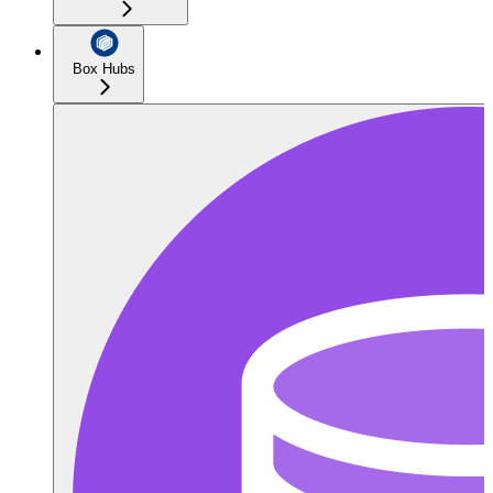
Box Hubs