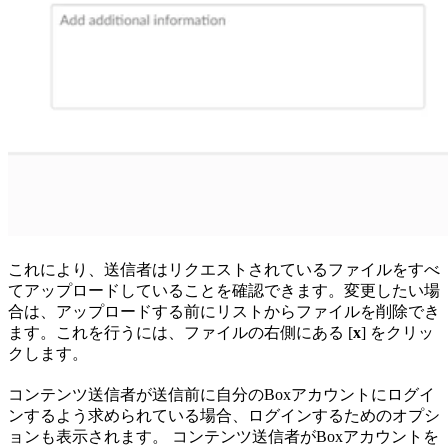
これにより、送信者はリクエストされているファイルをすべ
てアップロードしていることを確認できます。変更したい場
合は、アップロードする前にリストからファイルを削除でき
ます。これを行うには、ファイルの右側にある [
x
] をクリッ
クします。
コンテンツ送信者が送信前に自分のBoxアカウントにログイ
ンするよう求められている場合、ログインするためのオプシ
ョンも表示されます。 コンテンツ送信者がBoxアカウントを