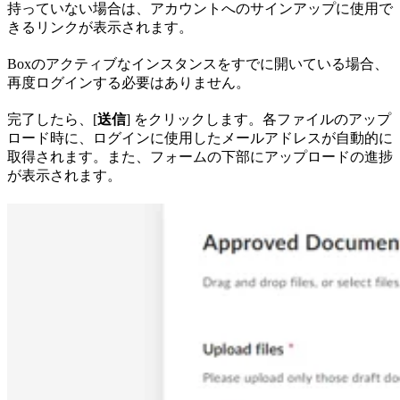
持っていない場合は、アカウントへのサインアップに使用で
きるリンクが表示されます。
Boxのアクティブなインスタンスをすでに開いている場合、
再度ログインする必要はありません。
完了したら、[
送信
] をクリックします。各ファイルのアップ
ロード時に、ログインに使用したメールアドレスが自動的に
取得されます。また、フォームの下部にアップロードの進捗
が表示されます。