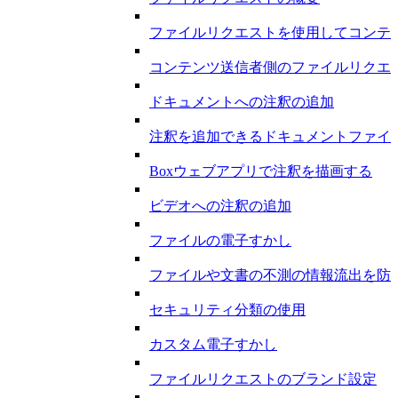
ファイルリクエストを使用してコンテ
コンテンツ送信者側のファイルリクエ
ドキュメントへの注釈の追加
注釈を追加できるドキュメントファイ
Boxウェブアプリで注釈を描画する
ビデオへの注釈の追加
ファイルの電子すかし
ファイルや文書の不測の情報流出を防
セキュリティ分類の使用
カスタム電子すかし
ファイルリクエストのブランド設定