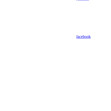
facebook
Assistant