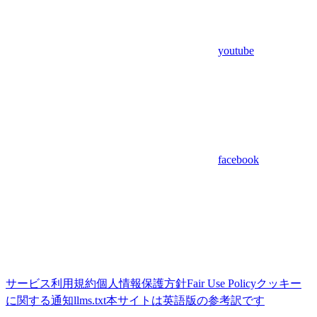
youtube
facebook
サービス利用規約
個人情報保護方針
Fair Use Policy
クッキー
に関する通知
llms.txt
本サイトは英語版の参考訳です