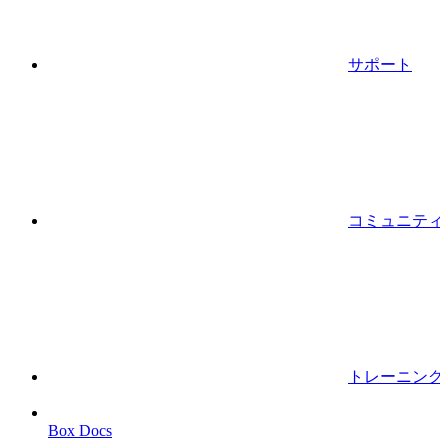
サポート
コミュニティ
トレーニング
Box Docs