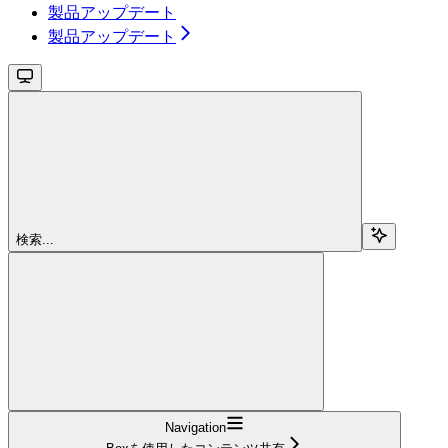
製品アップデート
製品アップデート
検索...
Navigation