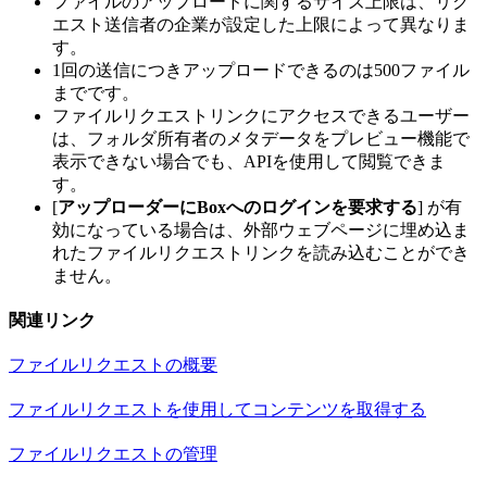
ファイルのアップロードに関するサイズ上限は、リク
エスト送信者の企業が設定した上限によって異なりま
す。
1回の送信につきアップロードできるのは500ファイル
までです。
ファイルリクエストリンクにアクセスできるユーザー
は、フォルダ所有者のメタデータをプレビュー機能で
表示できない場合でも、APIを使用して閲覧できま
す。
[
アップローダーにBoxへのログインを要求する
] が有
効になっている場合は、外部ウェブページに埋め込ま
れたファイルリクエストリンクを読み込むことができ
ません。
関連リンク
ファイルリクエストの概要
ファイルリクエストを使用してコンテンツを取得する
ファイルリクエストの管理