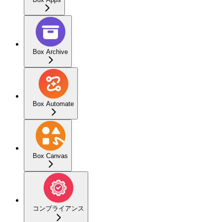
Box Archive
Box Automate
Box Canvas
コンプライアンス