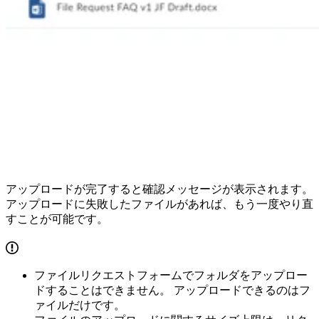
アップロードが完了すると確認メッセージが表示されます。
アップロードに失敗したファイルがあれば、もう一度やり直
すことが可能です。
ファイルリクエストフォームでフォルダをアップロー
ドすることはできません。 アップロードできるのはフ
ァイルだけです。