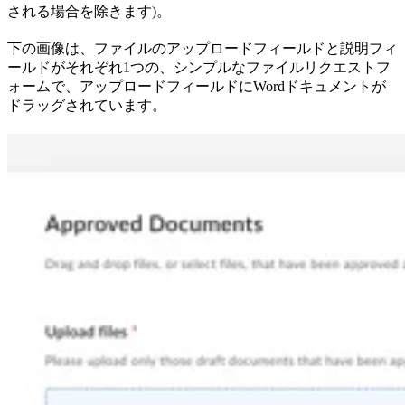
される場合を除きます)。
下の画像は、ファイルのアップロードフィールドと説明フィ
ールドがそれぞれ1つの、シンプルなファイルリクエストフ
ォームで、アップロードフィールドにWordドキュメントが
ドラッグされています。